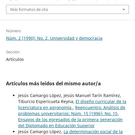
Más formatos de cita
Número
Núm. 2 (1990): No. 2, Universidad y democracia
Sección
Artículos
Artículos más leídos del mismo autor/a
Jesús Camargo López, Jesús Manuel Tarín Ramírez,
Tiburcio Espericueta Reyna,
El diseño curricular de la
licenciatura en agronomía
,
Reencuentro. Análisis de
problemas universitarios: Núm. 15 (1996): No. 15,
Ensayos de los egresados de la primera generación
del Diplomado en Educación Superior
Jesús Camargo López,
La determinación social de la