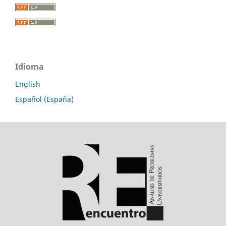
Idioma
English
Español (España)