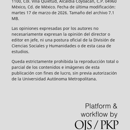
1100, Col. Villa Quietud, Alcaldía Coyoacán, C.P. 04960
México, Cd. de México. Fecha de última modificación:
martes 17 de marzo de 2026. Tamaño del archivo 7.1
MB.
Las opiniones expresadas por los autores no
necesariamente expresan la opinión del director o
editor en jefe, ni una postura oficial de la División de
Ciencias Sociales y Humanidades o de esta casa de
estudios.
Queda estrictamente prohibida la reproducción total o
parcial de los contenidos e imágenes de esta
publicación con fines de lucro, sin previa autorización
de la Universidad Autónoma Metropolitana.