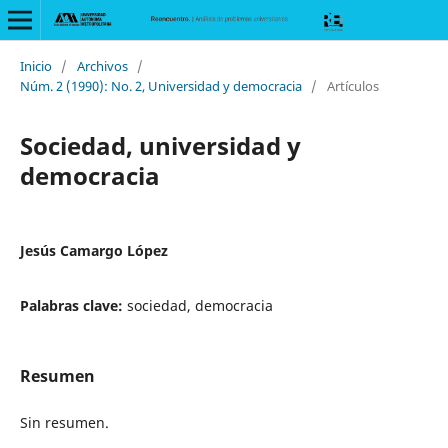
Inicio
/
Archivos
/
Núm. 2 (1990): No. 2, Universidad y democracia
/
Artículos
Sociedad, universidad y
democracia
Jesús Camargo López
Palabras clave:
sociedad, democracia
Resumen
Sin resumen.