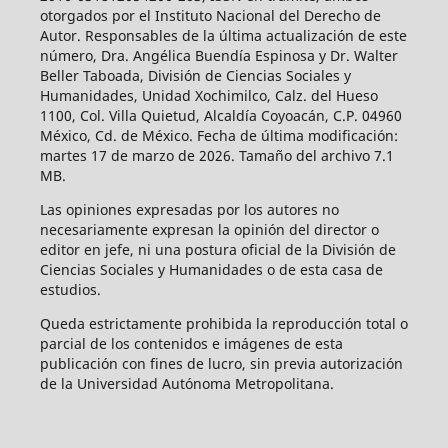
otorgados por el Instituto Nacional del Derecho de
Autor. Responsables de la última actualización de este
número, Dra. Angélica Buendía Espinosa y Dr. Walter
Beller Taboada, División de Ciencias Sociales y
Humanidades, Unidad Xochimilco, Calz. del Hueso
1100, Col. Villa Quietud, Alcaldía Coyoacán, C.P. 04960
México, Cd. de México. Fecha de última modificación:
martes 17 de marzo de 2026. Tamaño del archivo 7.1
MB.
Las opiniones expresadas por los autores no
necesariamente expresan la opinión del director o
editor en jefe, ni una postura oficial de la División de
Ciencias Sociales y Humanidades o de esta casa de
estudios.
Queda estrictamente prohibida la reproducción total o
parcial de los contenidos e imágenes de esta
publicación con fines de lucro, sin previa autorización
de la Universidad Autónoma Metropolitana.