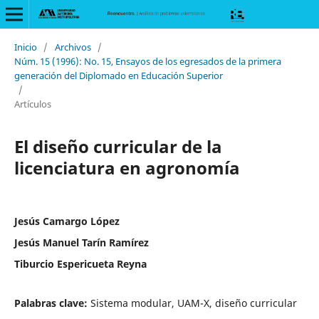
Inicio
/
Archivos
/
Núm. 15 (1996): No. 15, Ensayos de los egresados de la primera
generación del Diplomado en Educación Superior
/
Artículos
El diseño curricular de la
licenciatura en agronomía
Jesús Camargo López
Jesús Manuel Tarín Ramírez
Tiburcio Espericueta Reyna
Palabras clave:
Sistema modular, UAM-X, diseño curricular