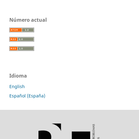
Número actual
Idioma
English
Español (España)