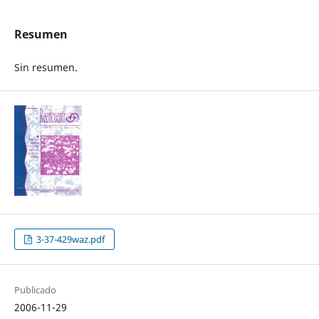
Resumen
Sin resumen.
3-37-429waz.pdf
Publicado
2006-11-29