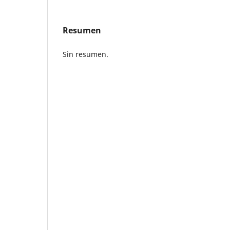
Resumen
Sin resumen.