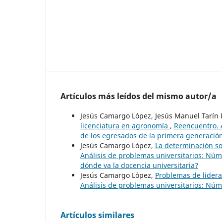
Artículos más leídos del mismo autor/a
Jesús Camargo López, Jesús Manuel Tarín 
licenciatura en agronomía
,
Reencuentro. A
de los egresados de la primera generació
Jesús Camargo López,
La determinación so
Análisis de problemas universitarios: Núm
dónde va la docencia universitaria?
Jesús Camargo López,
Problemas de lider
Análisis de problemas universitarios: Núm
Artículos similares