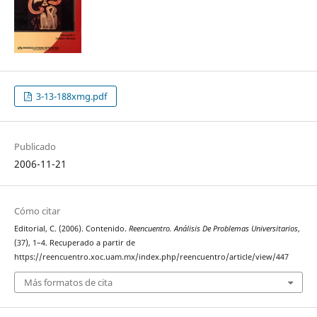
3-13-188xmg.pdf
Publicado
2006-11-21
Cómo citar
Editorial, C. (2006). Contenido.
Reencuentro. Análisis De Problemas Universitarios
,
(37), 1–4. Recuperado a partir de
https://reencuentro.xoc.uam.mx/index.php/reencuentro/article/view/447
Más formatos de cita