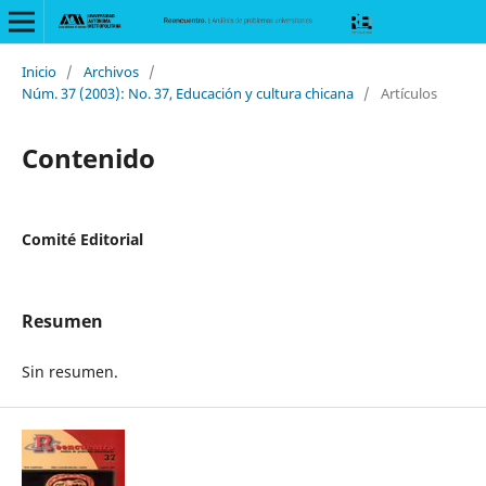
Inicio
/
Archivos
/
Núm. 37 (2003): No. 37, Educación y cultura chicana
/
Artículos
Contenido
Comité Editorial
Resumen
Sin resumen.