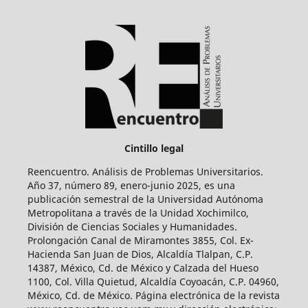
Cintillo legal
Reencuentro. Análisis de Problemas Universitarios.
Año 37, número 89, enero-junio 2025, es una
publicación semestral de la Universidad Autónoma
Metropolitana a través de la Unidad Xochimilco,
División de Ciencias Sociales y Humanidades.
Prolongación Canal de Miramontes 3855, Col. Ex-
Hacienda San Juan de Dios, Alcaldía Tlalpan, C.P.
14387, México, Cd. de México y Calzada del Hueso
1100, Col. Villa Quietud, Alcaldía Coyoacán, C.P. 04960,
México, Cd. de México. Página electrónica de la revista