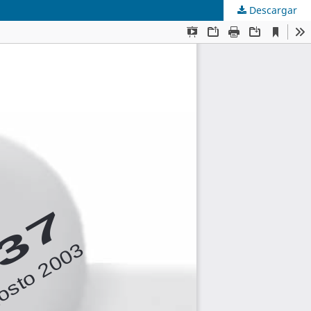
Descargar