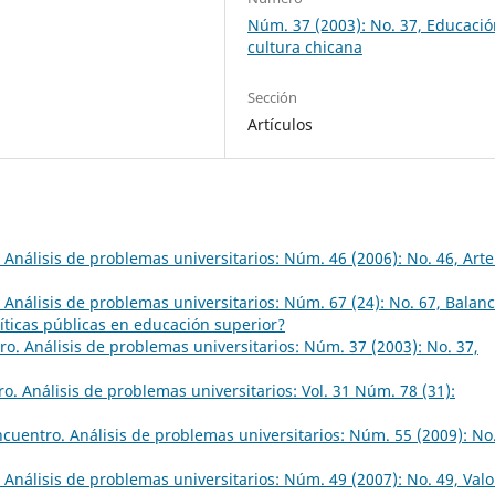
Núm. 37 (2003): No. 37, Educació
cultura chicana
Sección
Artículos
Análisis de problemas universitarios: Núm. 46 (2006): No. 46, Arte
Análisis de problemas universitarios: Núm. 67 (24): No. 67, Balanc
íticas públicas en educación superior?
o. Análisis de problemas universitarios: Núm. 37 (2003): No. 37,
o. Análisis de problemas universitarios: Vol. 31 Núm. 78 (31):
cuentro. Análisis de problemas universitarios: Núm. 55 (2009): No.
Análisis de problemas universitarios: Núm. 49 (2007): No. 49, Valo