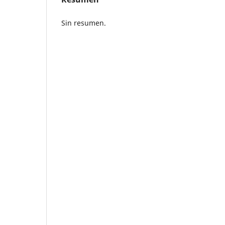
Sin resumen.