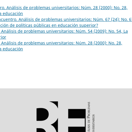
o. Análisis de problemas universitarios: Núm. 28 (2000): No. 28,
la educación
cuentro. Análisis de problemas universitarios: Núm. 67 (24): No. 6
ción de políticas públicas en educación superior?
Análisis de problemas universitarios: Núm. 54 (2009): No. 54, La
rior
Análisis de problemas universitarios: Núm. 28 (2000): No. 28,
la educación