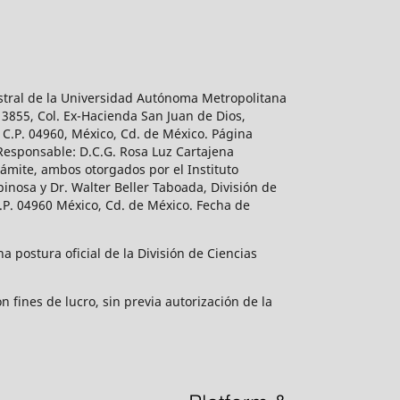
estral de la Universidad Autónoma Metropolitana
 3855, Col. Ex-Hacienda San Juan de Dios,
 C.P. 04960, México, Cd. de México. Página
 Responsable: D.C.G. Rosa Luz Cartajena
ámite, ambos otorgados por el Instituto
inosa y Dr. Walter Beller Taboada, División de
.P. 04960 México, Cd. de México. Fecha de
 postura oficial de la División de Ciencias
 fines de lucro, sin previa autorización de la