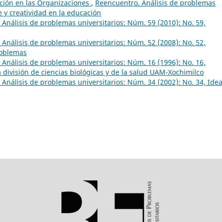
ción en las Organizaciones
,
Reencuentro. Análisis de problemas
e y creatividad en la educación
Análisis de problemas universitarios: Núm. 59 (2010): No. 59,
Análisis de problemas universitarios: Núm. 52 (2008): No. 52,
roblemas
Análisis de problemas universitarios: Núm. 16 (1996): No. 16,
 división de ciencias biológicas y de la salud UAM-Xochimilco
Análisis de problemas universitarios: Núm. 34 (2002): No. 34, Idea