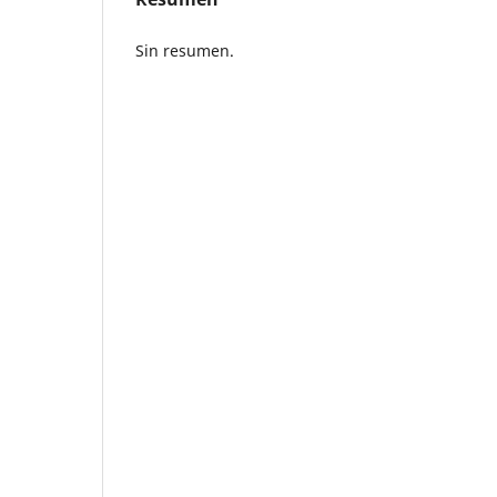
Sin resumen.