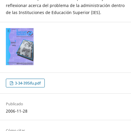
reflexionar acerca del problema de la administración dentro
de las Instituciones de Educación Superior (IES).
3-34-395ifu.pdf
Publicado
2006-11-28
Cómo citar