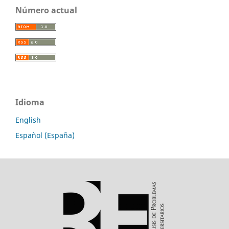
Número actual
Idioma
English
Español (España)