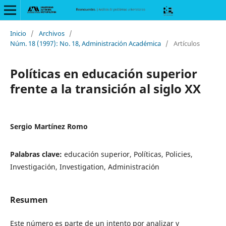
Inicio
/
Archivos
/
Núm. 18 (1997): No. 18, Administración Académica
/
Artículos
Políticas en educación superior
frente a la transición al siglo XX
Sergio Martínez Romo
Palabras clave:
educación superior, Políticas, Policies,
Investigación, Investigation, Administración
Resumen
Este número es parte de un intento por analizar y