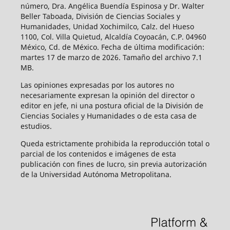
número, Dra. Angélica Buendía Espinosa y Dr. Walter
Beller Taboada, División de Ciencias Sociales y
Humanidades, Unidad Xochimilco, Calz. del Hueso
1100, Col. Villa Quietud, Alcaldía Coyoacán, C.P. 04960
México, Cd. de México. Fecha de última modificación:
martes 17 de marzo de 2026. Tamaño del archivo 7.1
MB.
Las opiniones expresadas por los autores no
necesariamente expresan la opinión del director o
editor en jefe, ni una postura oficial de la División de
Ciencias Sociales y Humanidades o de esta casa de
estudios.
Queda estrictamente prohibida la reproducción total o
parcial de los contenidos e imágenes de esta
publicación con fines de lucro, sin previa autorización
de la Universidad Autónoma Metropolitana.