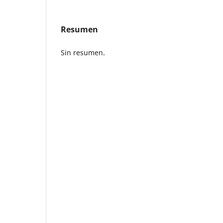
Resumen
Sin resumen.