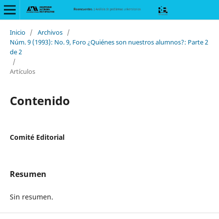
Inicio
/
Archivos
/
Núm. 9 (1993): No. 9, Foro ¿Quiénes son nuestros alumnos?: Parte 2
de 2
/
Artículos
Contenido
Comité Editorial
Resumen
Sin resumen.