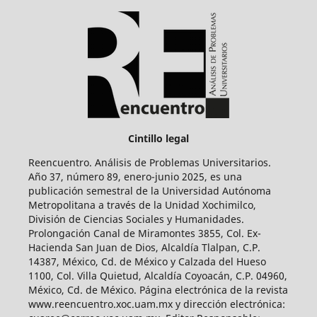
Cintillo legal
Reencuentro. Análisis de Problemas Universitarios.
Año 37, número 89, enero-junio 2025, es una
publicación semestral de la Universidad Autónoma
Metropolitana a través de la Unidad Xochimilco,
División de Ciencias Sociales y Humanidades.
Prolongación Canal de Miramontes 3855, Col. Ex-
Hacienda San Juan de Dios, Alcaldía Tlalpan, C.P.
14387, México, Cd. de México y Calzada del Hueso
1100, Col. Villa Quietud, Alcaldía Coyoacán, C.P. 04960,
México, Cd. de México. Página electrónica de la revista
www.reencuentro.xoc.uam.mx y dirección electrónica: