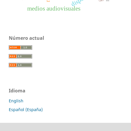
medios audiovisuales
Número actual
Idioma
English
Español (España)