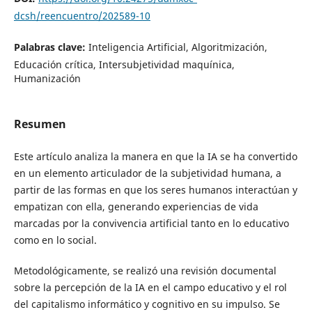
dcsh/reencuentro/202589-10
Palabras clave:
Inteligencia Artificial, Algoritmización,
Educación crítica, Intersubjetividad maquínica,
Humanización
Resumen
Este artículo analiza la manera en que la IA se ha convertido
en un elemento articulador de la subjetividad humana, a
partir de las formas en que los seres humanos interactúan y
empatizan con ella, generando experiencias de vida
marcadas por la convivencia artificial tanto en lo educativo
como en lo social.
Metodológicamente, se realizó una revisión documental
sobre la percepción de la IA en el campo educativo y el rol
del capitalismo informático y cognitivo en su impulso. Se