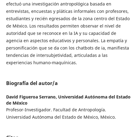
efectuó una investigación antropológica basada en
entrevistas, encuestas y pláticas informales con profesores,
estudiantes y recién egresados de la zona centro del Estado
de México. Los resultados permiten observar el nivel de
autoridad que se reconoce en la IA y su capacidad de
agencia en aspectos educativos y personales. La empatía y
personificación que se da con los chatbots de ia, manifiesta
tendencias de intersubjetividad, articuladas a las
experiencias humano-maquínicas.
Biografía del autor/a
David Figueroa Serrano,
Universidad Autónoma del Estado
de México
Profesor-Investigador. Facultad de Antropología.
Universidad Autónoma del Estado de México, México.