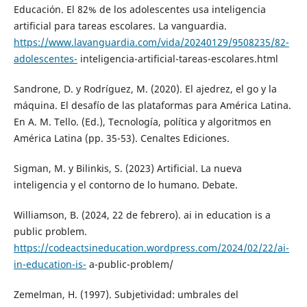
Educación. El 82% de los adolescentes usa inteligencia
artificial para tareas escolares. La vanguardia.
https://www.lavanguardia.com/vida/20240129/9508235/82-
adolescentes-
inteligencia-artificial-tareas-escolares.html
Sandrone, D. y Rodríguez, M. (2020). El ajedrez, el go y la
máquina. El desafío de las plataformas para América Latina.
En A. M. Tello. (Ed.), Tecnología, política y algoritmos en
América Latina (pp. 35-53). Cenaltes Ediciones.
Sigman, M. y Bilinkis, S. (2023) Artificial. La nueva
inteligencia y el contorno de lo humano. Debate.
Williamson, B. (2024, 22 de febrero). ai in education is a
public problem.
https://codeactsineducation.wordpress.com/2024/02/22/ai-
in-education-is-
a-public-problem/
Zemelman, H. (1997). Subjetividad: umbrales del