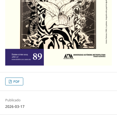
PDF
Publicado
2026-03-17