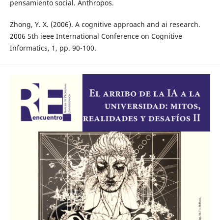
pensamiento social. Anthropos.
Zhong, Y. X. (2006). A cognitive approach and ai research.
2006 5th ieee International Conference on Cognitive
Informatics, 1, pp. 90-100.