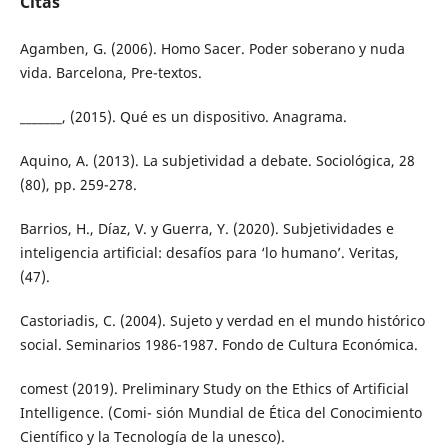
Citas
Agamben, G. (2006). Homo Sacer. Poder soberano y nuda
vida. Barcelona, Pre-textos.
_______, (2015). Qué es un dispositivo. Anagrama.
Aquino, A. (2013). La subjetividad a debate. Sociológica, 28
(80), pp. 259-278.
Barrios, H., Díaz, V. y Guerra, Y. (2020). Subjetividades e
inteligencia artificial: desafíos para ‘lo humano’. Veritas,
(47).
Castoriadis, C. (2004). Sujeto y verdad en el mundo histórico
social. Seminarios 1986-1987. Fondo de Cultura Económica.
comest (2019). Preliminary Study on the Ethics of Artificial
Intelligence. (Comi- sión Mundial de Ética del Conocimiento
Científico y la Tecnología de la unesco).