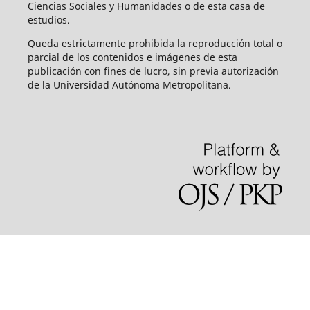
Ciencias Sociales y Humanidades o de esta casa de
estudios.
Queda estrictamente prohibida la reproducción total o
parcial de los contenidos e imágenes de esta
publicación con fines de lucro, sin previa autorización
de la Universidad Autónoma Metropolitana.