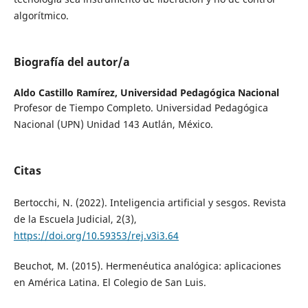
algorítmico.
Biografía del autor/a
Aldo Castillo Ramírez,
Universidad Pedagógica Nacional
Profesor de Tiempo Completo. Universidad Pedagógica
Nacional (UPN) Unidad 143 Autlán, México.
Citas
Bertocchi, N. (2022). Inteligencia artificial y sesgos. Revista
de la Escuela Judicial, 2(3),
https://doi.org/10.59353/rej.v3i3.64
Beuchot, M. (2015). Hermenéutica analógica: aplicaciones
en América Latina. El Colegio de San Luis.