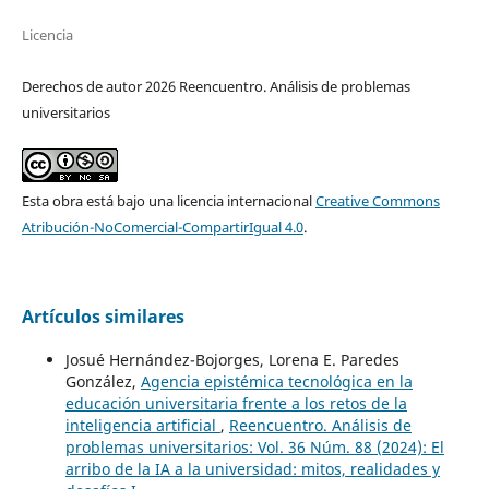
Licencia
Derechos de autor 2026 Reencuentro. Análisis de problemas
universitarios
Esta obra está bajo una licencia internacional
Creative Commons
Atribución-NoComercial-CompartirIgual 4.0
.
Artículos similares
Josué Hernández-Bojorges, Lorena E. Paredes
González,
Agencia epistémica tecnológica en la
educación universitaria frente a los retos de la
inteligencia artificial
,
Reencuentro. Análisis de
problemas universitarios: Vol. 36 Núm. 88 (2024): El
arribo de la IA a la universidad: mitos, realidades y