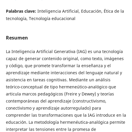
Palabras clave:
Inteligencia Artificial, Educación, Ética de la
tecnología, Tecnología educacional
Resumen
La Inteligencia Artificial Generativa (IAG) es una tecnología
capaz de generar contenido original, como texto, imágenes
y código, que promete transformar la enseñanza y el
aprendizaje mediante interacciones del lenguaje natural y
asistencia en tareas cognitivas. Mediante un análisis
teórico-conceptual de tipo hermeneútico-analógico que
articula marcos pedagógicos (Freire y Dewey) y teorías
contemporáneas del aprendizaje (constructivismo,
conectivismo y aprendizaje autorregulado) para
comprender las transformaciones que la IAG introduce en la
educación. La metodología hermenéutica-analógica permite
interpretar las tensiones entre la promesa de