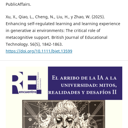
PublicAffairs.
Xu, X., Qiao, L., Cheng, N., Liu, H., y Zhao, W. (2025).
Enhancing self‐regulated learning and learning experience
in generative ai environments: The critical role of
metacognitive support. British Journal of Educational
Technology. 56(5), 1842-1863.
https://doi.org/10.1111/bjet.13599