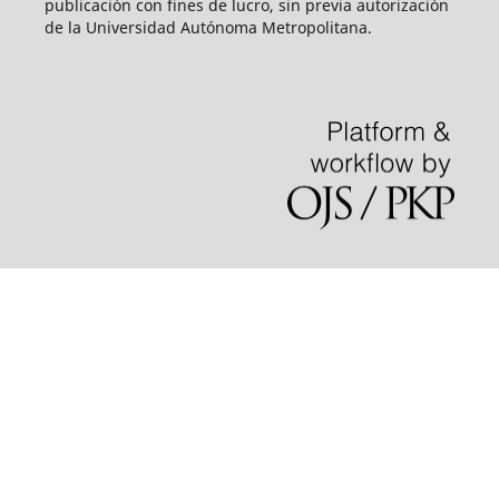
publicación con fines de lucro, sin previa autorización
de la Universidad Autónoma Metropolitana.