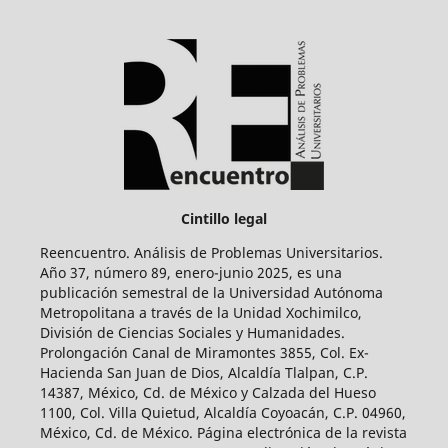
Cintillo legal
Reencuentro. Análisis de Problemas Universitarios.
Año 37, número 89, enero-junio 2025, es una
publicación semestral de la Universidad Autónoma
Metropolitana a través de la Unidad Xochimilco,
División de Ciencias Sociales y Humanidades.
Prolongación Canal de Miramontes 3855, Col. Ex-
Hacienda San Juan de Dios, Alcaldía Tlalpan, C.P.
14387, México, Cd. de México y Calzada del Hueso
1100, Col. Villa Quietud, Alcaldía Coyoacán, C.P. 04960,
México, Cd. de México. Página electrónica de la revista