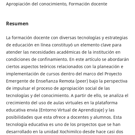
Apropiación del conocimiento, Formación docente
Resumen
La formación docente con diversas tecnologías y estrategias
de educación en línea constituyó un elemento clave para
atender las necesidades académicas de la institución en
condiciones de confinamiento. En este artículo se abordarán
ciertos aspectos teóricos relacionados con la planeación e
implementación de cursos dentro del marco del Proyecto
Emergente de Enseñanza Remota (peer) bajo la perspectiva
de impulsar el proceso de apropiación social de las
tecnologías y del conocimiento. A partir de ello, se analiza el
crecimiento del uso de aulas virtuales en la plataforma
educativa envia (Entorno Virtual de Aprendizaje) y las
posibilidades que esta ofrece a docentes y alumnos. Esta
tecnología educativa es uno de los proyectos que se han
desarrollado en la unidad Xochimilco desde hace casi dos