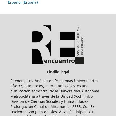
Español (España)
Cintillo legal
Reencuentro. Análisis de Problemas Universitarios.
Año 37, número 89, enero-junio 2025, es una
publicación semestral de la Universidad Autónoma
Metropolitana a través de la Unidad Xochimilco,
División de Ciencias Sociales y Humanidades.
Prolongación Canal de Miramontes 3855, Col. Ex-
Hacienda San Juan de Dios, Alcaldía Tlalpan, C.P.