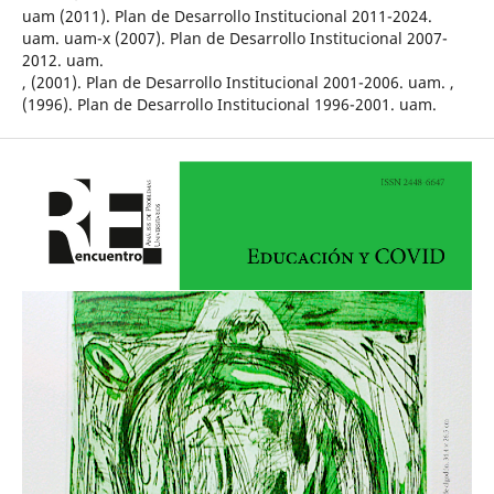
uam (2011). Plan de Desarrollo Institucional 2011-2024.
uam. uam-x (2007). Plan de Desarrollo Institucional 2007-
2012. uam.
, (2001). Plan de Desarrollo Institucional 2001-2006. uam. ,
(1996). Plan de Desarrollo Institucional 1996-2001. uam.