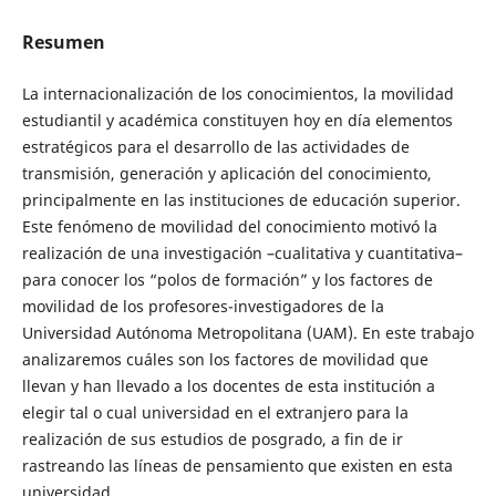
Resumen
La internacionalización de los conocimientos, la movilidad
estudiantil y académica constituyen hoy en día elementos
estratégicos para el desarrollo de las actividades de
transmisión, generación y aplicación del conocimiento,
principalmente en las instituciones de educación superior.
Este fenómeno de movilidad del conocimiento motivó la
realización de una investigación –cualitativa y cuantitativa–
para conocer los “polos de formación” y los factores de
movilidad de los profesores-investigadores de la
Universidad Autónoma Metropolitana (UAM). En este trabajo
analizaremos cuáles son los factores de movilidad que
llevan y han llevado a los docentes de esta institución a
elegir tal o cual universidad en el extranjero para la
realización de sus estudios de posgrado, a fin de ir
rastreando las líneas de pensamiento que existen en esta
universidad.