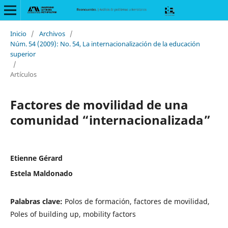
Inicio
/
Archivos
/
Núm. 54 (2009): No. 54, La internacionalización de la educación
superior
/
Artículos
Factores de movilidad de una
comunidad “internacionalizada”
Etienne Gérard
Estela Maldonado
Palabras clave:
Polos de formación, factores de movilidad,
Poles of building up, mobility factors