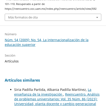
101–110. Recuperado a partir de
https://reencuentro.xoc.uam.mx/index.php/reencuentro/article/view/692
Más formatos de cita
Número
Núm. 54 (2009): No. 54, La internacionalización de la
educación superior
Sección
Artículos
Artículos similares
Siria Padilla Partida, Albania Padilla Martínez,
La
enseñanza de la investigación
,
Reencuentro. Análisis
de problemas universitarios: Vol. 35 Núm. 86 (2023):
Universidad, planta docente y cambio generacional