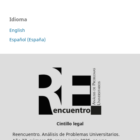
Idioma
English
Español (España)
Cintillo legal
Reencuentro. Análisis de Problemas Universitarios.