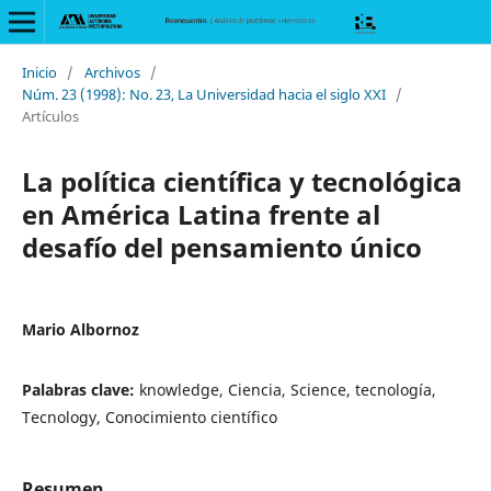
Inicio
/
Archivos
/
Núm. 23 (1998): No. 23, La Universidad hacia el siglo XXI
/
Artículos
La política científica y tecnológica
en América Latina frente al
desafío del pensamiento único
Mario Albornoz
Palabras clave:
knowledge, Ciencia, Science, tecnología,
Tecnology, Conocimiento científico
Resumen