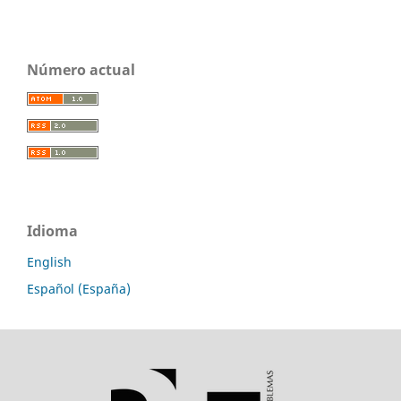
Número actual
Idioma
English
Español (España)