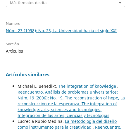
Más formatos de cita
Número
Núm. 23 (1998): No. 23, La Universidad hacia el siglo XXI
Sección
Artículos
Artículos similares
Michael L. Benedikt,
The integration of knowledge
,
Reencuentro. Análisis de problemas universitarios:
Núm. 19 (2006): No. 19, The reconstruction of hope, La
reconstrucción de la esperanza. The integration of
knowledge: arts, sciences and tecnologies,
Integración de las artes, ciencias y tecnologías
Lucrecia Rubio Medina,
La metodología del diseño
como instrumento para la creatividad
,
Reencuentro.