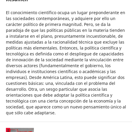
El conocimiento científico ocupa un lugar preponderante en
las sociedades contemporáneas, y adquiere por ello un
carácter político de primera magnitud. Pero, se da la
paradoja de que las políticas públicas en la materia tienden
a instalarse en el plano, presuntamente incuestionable, de
medidas ajustadas a la racionalidad técnica que excluye las
políticas más elementales. Entonces, la política científica y
tecnológica es definida como el despliegue de capacidades
de innovación de la sociedad mediante la vinculación entre
diversos actores (fundamentalmente el gobierno, los
individuos e instituciones científicas o académicas y las
empresas). Desde América Latina, esto puede significar dos
cuestiones básicas: una, vinculada con el problema del
desarrollo. Otra, un sesgo particular que asocia las
orientaciones que debe adoptar la política científica y
tecnológica con una cierta concepción de la economía y la
sociedad, que aparece como un nuevo pensamiento único al
que sólo cabe adaptarse.