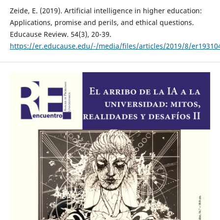
Zeide, E. (2019). Artificial intelligence in higher education:
Applications, promise and perils, and ethical questions.
Educause Review. 54(3), 20-39.
https://er.educause.edu/-/media/files/articles/2019/8/er19310