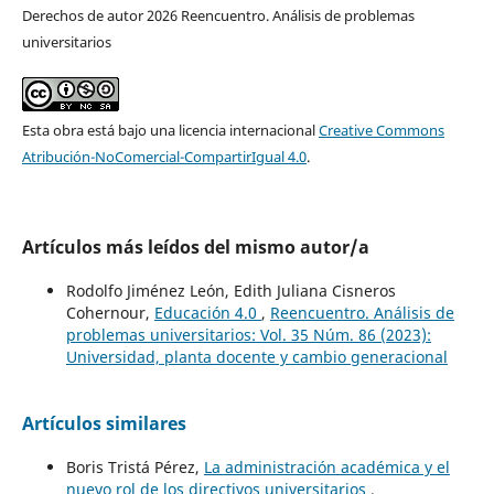
Derechos de autor 2026 Reencuentro. Análisis de problemas
universitarios
Esta obra está bajo una licencia internacional
Creative Commons
Atribución-NoComercial-CompartirIgual 4.0
.
Artículos más leídos del mismo autor/a
Rodolfo Jiménez León, Edith Juliana Cisneros
Cohernour,
Educación 4.0
,
Reencuentro. Análisis de
problemas universitarios: Vol. 35 Núm. 86 (2023):
Universidad, planta docente y cambio generacional
Artículos similares
Boris Tristá Pérez,
La administración académica y el
nuevo rol de los directivos universitarios
,