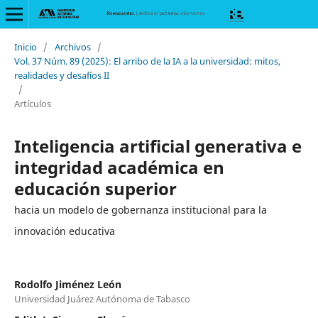
Inicio
/
Archivos
/
Vol. 37 Núm. 89 (2025): El arribo de la IA a la universidad: mitos,
realidades y desafíos II
/
Artículos
Inteligencia artificial generativa e
integridad académica en
educación superior
hacia un modelo de gobernanza institucional para la
innovación educativa
Rodolfo Jiménez León
Universidad Juárez Autónoma de Tabasco