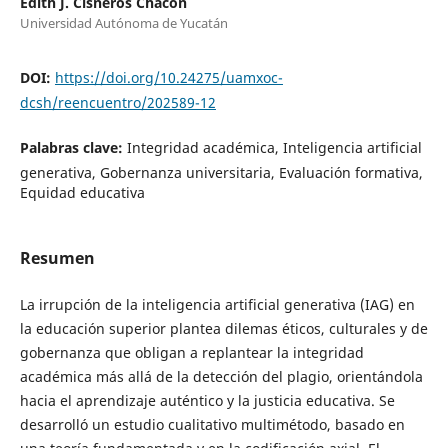
Edith J. Cisneros Chacón
Universidad Autónoma de Yucatán
DOI:
https://doi.org/10.24275/uamxoc-
dcsh/reencuentro/202589-12
Palabras clave:
Integridad académica, Inteligencia artificial
generativa, Gobernanza universitaria, Evaluación formativa,
Equidad educativa
Resumen
La irrupción de la inteligencia artificial generativa (IAG) en
la educación superior plantea dilemas éticos, culturales y de
gobernanza que obligan a replantear la integridad
académica más allá de la detección del plagio, orientándola
hacia el aprendizaje auténtico y la justicia educativa. Se
desarrolló un estudio cualitativo multimétodo, basado en