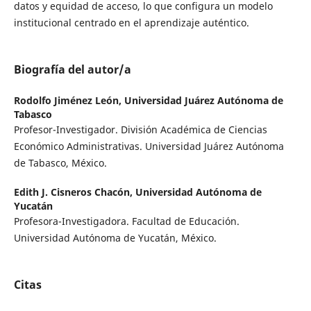
datos y equidad de acceso, lo que configura un modelo
institucional centrado en el aprendizaje auténtico.
Biografía del autor/a
Rodolfo Jiménez León,
Universidad Juárez Autónoma de
Tabasco
Profesor-Investigador. División Académica de Ciencias
Económico Administrativas. Universidad Juárez Autónoma
de Tabasco, México.
Edith J. Cisneros Chacón,
Universidad Autónoma de
Yucatán
Profesora-Investigadora. Facultad de Educación.
Universidad Autónoma de Yucatán, México.
Citas