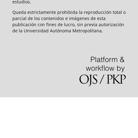
estudios.
Queda estrictamente prohibida la reproducción total o
parcial de los contenidos e imágenes de esta
publicación con fines de lucro, sin previa autorización
de la Universidad Autónoma Metropolitana.