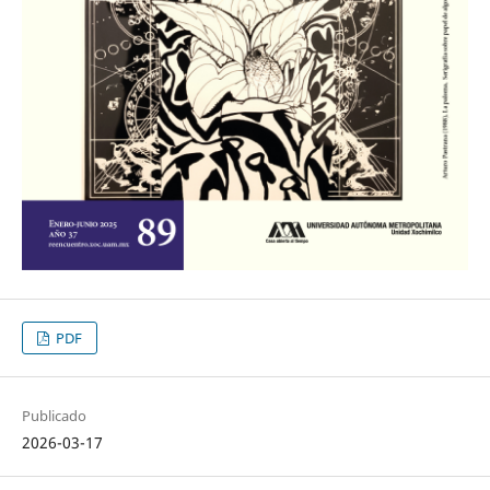
PDF
Publicado
2026-03-17