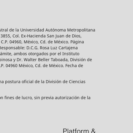
estral de la Universidad Autónoma Metropolitana
 3855, Col. Ex-Hacienda San Juan de Dios,
 C.P. 04960, México, Cd. de México. Página
 Responsable: D.C.G. Rosa Luz Cartajena
ámite, ambos otorgados por el Instituto
inosa y Dr. Walter Beller Taboada, División de
.P. 04960 México, Cd. de México. Fecha de
 postura oficial de la División de Ciencias
 fines de lucro, sin previa autorización de la