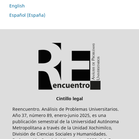
English
Español (España)
Cintillo legal
Reencuentro. Análisis de Problemas Universitarios.
Año 37, número 89, enero-junio 2025, es una
publicación semestral de la Universidad Autónoma
Metropolitana a través de la Unidad Xochimilco,
División de Ciencias Sociales y Humanidades.