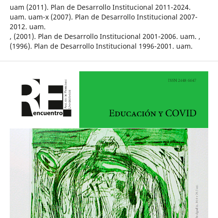
uam (2011). Plan de Desarrollo Institucional 2011-2024.
uam. uam-x (2007). Plan de Desarrollo Institucional 2007-
2012. uam.
, (2001). Plan de Desarrollo Institucional 2001-2006. uam. ,
(1996). Plan de Desarrollo Institucional 1996-2001. uam.