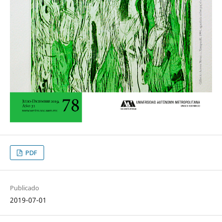
PDF
Publicado
2019-07-01