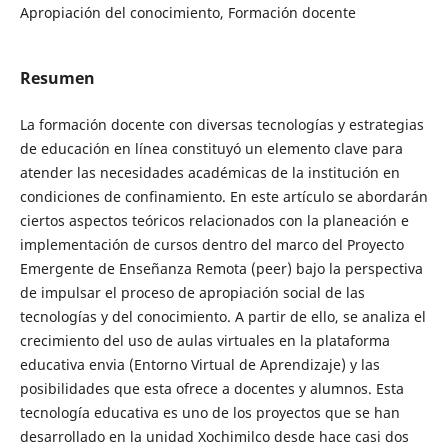
Apropiación del conocimiento, Formación docente
Resumen
La formación docente con diversas tecnologías y estrategias
de educación en línea constituyó un elemento clave para
atender las necesidades académicas de la institución en
condiciones de confinamiento. En este artículo se abordarán
ciertos aspectos teóricos relacionados con la planeación e
implementación de cursos dentro del marco del Proyecto
Emergente de Enseñanza Remota (peer) bajo la perspectiva
de impulsar el proceso de apropiación social de las
tecnologías y del conocimiento. A partir de ello, se analiza el
crecimiento del uso de aulas virtuales en la plataforma
educativa envia (Entorno Virtual de Aprendizaje) y las
posibilidades que esta ofrece a docentes y alumnos. Esta
tecnología educativa es uno de los proyectos que se han
desarrollado en la unidad Xochimilco desde hace casi dos