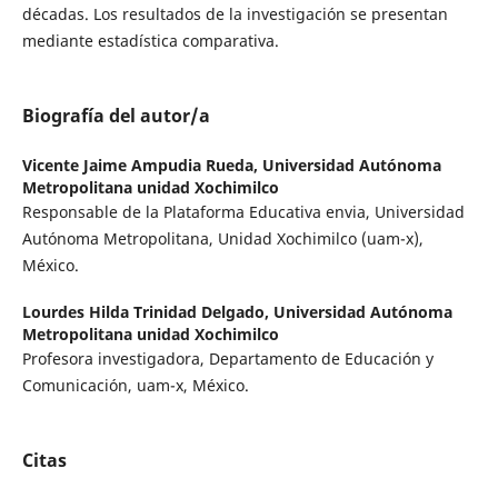
décadas. Los resultados de la investigación se presentan
mediante estadística comparativa.
Biografía del autor/a
Vicente Jaime Ampudia Rueda,
Universidad Autónoma
Metropolitana unidad Xochimilco
Responsable de la Plataforma Educativa envia, Universidad
Autónoma Metropolitana, Unidad Xochimilco (uam-x),
México.
Lourdes Hilda Trinidad Delgado,
Universidad Autónoma
Metropolitana unidad Xochimilco
Profesora investigadora, Departamento de Educación y
Comunicación, uam-x, México.
Citas