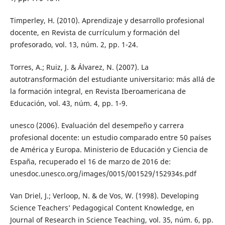
Timperley, H. (2010). Aprendizaje y desarrollo profesional
docente, en Revista de currículum y formación del
profesorado, vol. 13, núm. 2, pp. 1-24.
Torres, A.; Ruiz, J. & Álvarez, N. (2007). La
autotransformación del estudiante universitario: más allá de
la formación integral, en Revista Iberoamericana de
Educación, vol. 43, núm. 4, pp. 1-9.
unesco (2006). Evaluación del desempeño y carrera
profesional docente: un estudio comparado entre 50 países
de América y Europa. Ministerio de Educación y Ciencia de
España, recuperado el 16 de marzo de 2016 de:
unesdoc.unesco.org/images/0015/001529/152934s.pdf
Van Driel, J.; Verloop, N. & de Vos, W. (1998). Developing
Science Teachers’ Pedagogical Content Knowledge, en
Journal of Research in Science Teaching, vol. 35, núm. 6, pp.