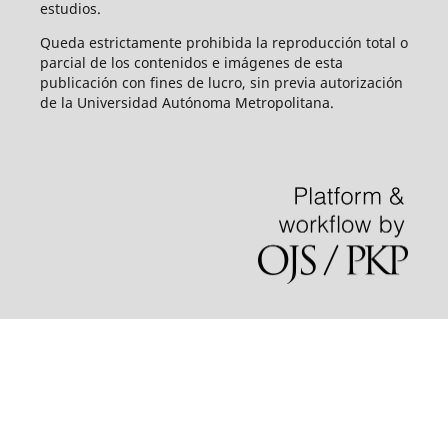
estudios.
Queda estrictamente prohibida la reproducción total o
parcial de los contenidos e imágenes de esta
publicación con fines de lucro, sin previa autorización
de la Universidad Autónoma Metropolitana.