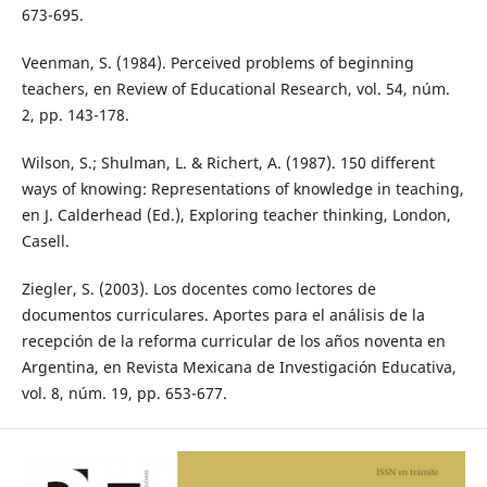
673-695.
Veenman, S. (1984). Perceived problems of beginning
teachers, en Review of Educational Research, vol. 54, núm.
2, pp. 143-178.
Wilson, S.; Shulman, L. & Richert, A. (1987). 150 different
ways of knowing: Representations of knowledge in teaching,
en J. Calderhead (Ed.), Exploring teacher thinking, London,
Casell.
Ziegler, S. (2003). Los docentes como lectores de
documentos curriculares. Aportes para el análisis de la
recepción de la reforma curricular de los años noventa en
Argentina, en Revista Mexicana de Investigación Educativa,
vol. 8, núm. 19, pp. 653-677.