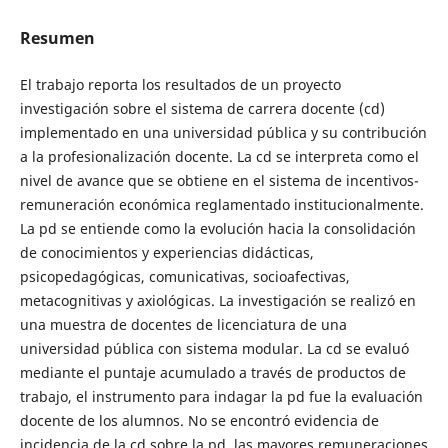
Resumen
El trabajo reporta los resultados de un proyecto
investigación sobre el sistema de carrera docente (cd)
implementado en una universidad pública y su contribución
a la profesionalización docente. La cd se interpreta como el
nivel de avance que se obtiene en el sistema de incentivos-
remuneración económica reglamentado institucionalmente.
La pd se entiende como la evolución hacia la consolidación
de conocimientos y experiencias didácticas,
psicopedagógicas, comunicativas, socioafectivas,
metacognitivas y axiológicas. La investigación se realizó en
una muestra de docentes de licenciatura de una
universidad pública con sistema modular. La cd se evaluó
mediante el puntaje acumulado a través de productos de
trabajo, el instrumento para indagar la pd fue la evaluación
docente de los alumnos. No se encontró evidencia de
incidencia de la cd sobre la pd, las mayores remuneraciones