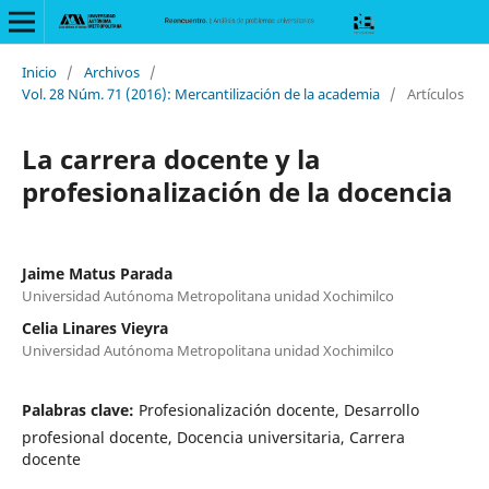
Inicio
/
Archivos
/
Vol. 28 Núm. 71 (2016): Mercantilización de la academia
/
Artículos
La carrera docente y la
profesionalización de la docencia
Jaime Matus Parada
Universidad Autónoma Metropolitana unidad Xochimilco
Celia Linares Vieyra
Universidad Autónoma Metropolitana unidad Xochimilco
Palabras clave:
Profesionalización docente, Desarrollo
profesional docente, Docencia universitaria, Carrera
docente