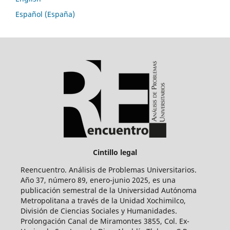
Español (España)
Cintillo legal
Reencuentro. Análisis de Problemas Universitarios.
Año 37, número 89, enero-junio 2025, es una
publicación semestral de la Universidad Autónoma
Metropolitana a través de la Unidad Xochimilco,
División de Ciencias Sociales y Humanidades.
Prolongación Canal de Miramontes 3855, Col. Ex-