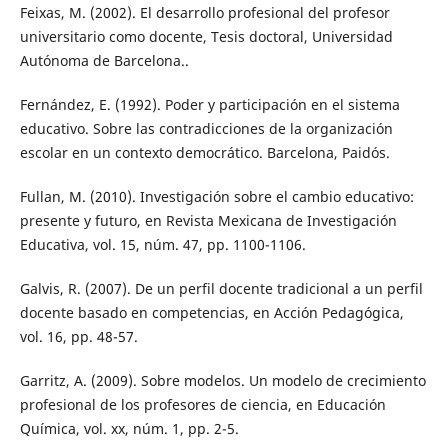
Feixas, M. (2002). El desarrollo profesional del profesor
universitario como docente, Tesis doctoral, Universidad
Autónoma de Barcelona..
Fernández, E. (1992). Poder y participación en el sistema
educativo. Sobre las contradicciones de la organización
escolar en un contexto democrático. Barcelona, Paidós.
Fullan, M. (2010). Investigación sobre el cambio educativo:
presente y futuro, en Revista Mexicana de Investigación
Educativa, vol. 15, núm. 47, pp. 1100-1106.
Galvis, R. (2007). De un perfil docente tradicional a un perfil
docente basado en competencias, en Acción Pedagógica,
vol. 16, pp. 48-57.
Garritz, A. (2009). Sobre modelos. Un modelo de crecimiento
profesional de los profesores de ciencia, en Educación
Química, vol. xx, núm. 1, pp. 2-5.