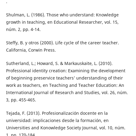
.
Shulman, L. (1986). Those who understand: Knowledge
growth in teaching, en Educational Researcher, vol. 15,
núm. 2, pp. 4-14.
Steffy, B. y otros (2000). Life cycle of the career teacher.
California, Corwin Press.
Sutherland, L.; Howard, S. & Markauskaite, L. (2010).
Professional identity creation: Examining the development
of beginning preservice teachers’ understanding of their
work as teachers, en Teaching and Teacher Education: An
International Journal of Research and Studies, vol. 26, núm.
3, pp. 455-465.
Tejada, F. (2013). Profesionalización docente en la
universidad: implicaciones desde la formación, en
Universities and Konowledge Society Journal, vol. 10, núm.
1, pp. 170-184.