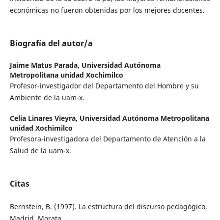
económicas no fueron obtenidas por los mejores docentes.
Biografía del autor/a
Jaime Matus Parada,
Universidad Autónoma
Metropolitana unidad Xochimilco
Profesor-investigador del Departamento del Hombre y su
Ambiente de la uam-x.
Celia Linares Vieyra,
Universidad Autónoma Metropolitana
unidad Xochimilco
Profesora-investigadora del Departamento de Atención a la
Salud de la uam-x.
Citas
Bernstein, B. (1997). La estructura del discurso pedagógico,
Madrid, Morata.