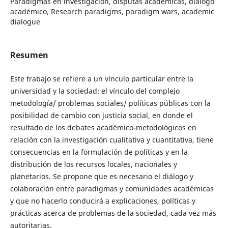
Paradigmas en investigación, disputas académicas, diálogo
académico, Research paradigms, paradigm wars, academic
dialogue
Resumen
Este trabajo se refiere a un vínculo particular entre la
universidad y la sociedad: el vínculo del complejo
metodología/ problemas sociales/ políticas públicas con la
posibilidad de cambio con justicia social, en donde el
resultado de los debates académico-metodológicos en
relación con la investigación cualitativa y cuantitativa, tiene
consecuencias en la formulación de políticas y en la
distribución de los recursos locales, nacionales y
planetarios. Se propone que es necesario el diálogo y
colaboración entre paradigmas y comunidades académicas
y que no hacerlo conducirá a explicaciones, políticas y
prácticas acerca de problemas de la sociedad, cada vez más
autoritarias.