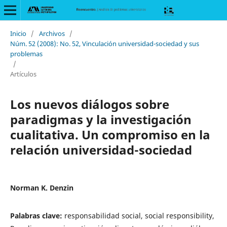
Inicio
/
Archivos
/
Núm. 52 (2008): No. 52, Vinculación universidad-sociedad y sus
problemas
/
Artículos
Los nuevos diálogos sobre
paradigmas y la investigación
cualitativa. Un compromiso en la
relación universidad-sociedad
Norman K. Denzin
Palabras clave:
responsabilidad social, social responsibility,