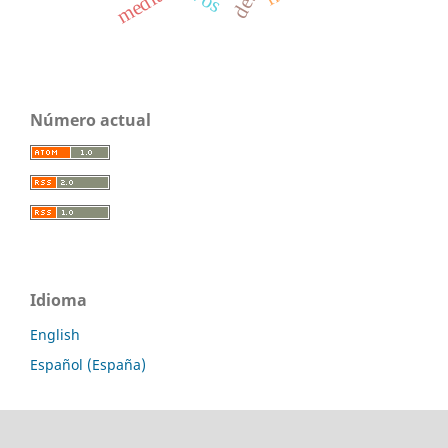
media
Número actual
Idioma
English
Español (España)