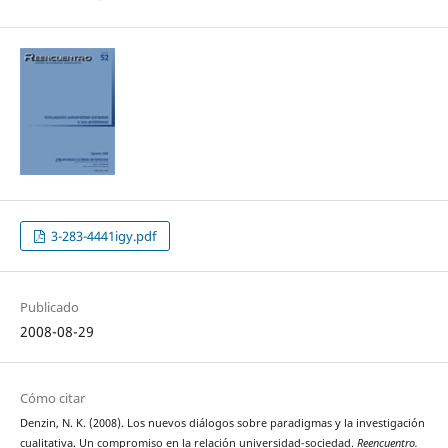
3-283-4441igy.pdf
Publicado
2008-08-29
Cómo citar
Denzin, N. K. (2008). Los nuevos diálogos sobre paradigmas y la investigación
cualitativa. Un compromiso en la relación universidad-sociedad.
Reencuentro.