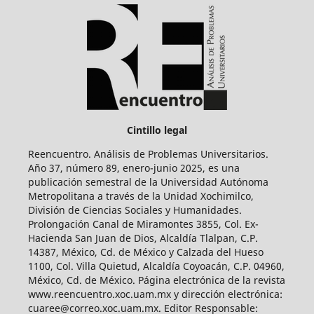
Cintillo legal
Reencuentro. Análisis de Problemas Universitarios.
Año 37, número 89, enero-junio 2025, es una
publicación semestral de la Universidad Autónoma
Metropolitana a través de la Unidad Xochimilco,
División de Ciencias Sociales y Humanidades.
Prolongación Canal de Miramontes 3855, Col. Ex-
Hacienda San Juan de Dios, Alcaldía Tlalpan, C.P.
14387, México, Cd. de México y Calzada del Hueso
1100, Col. Villa Quietud, Alcaldía Coyoacán, C.P. 04960,
México, Cd. de México. Página electrónica de la revista
www.reencuentro.xoc.uam.mx y dirección electrónica:
cuaree@correo.xoc.uam.mx. Editor Responsable: