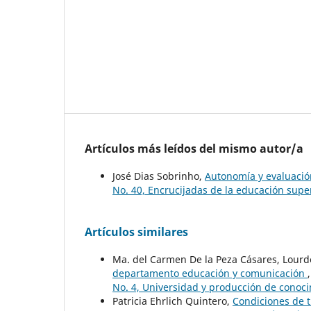
Artículos más leídos del mismo autor/a
José Dias Sobrinho,
Autonomía y evaluaci
No. 40, Encrucijadas de la educación super
Artículos similares
Ma. del Carmen De la Peza Cásares, Lourd
departamento educación y comunicación
No. 4, Universidad y producción de conoc
Patricia Ehrlich Quintero,
Condiciones de t