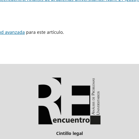
tud avanzada
para este artículo.
Cintillo legal