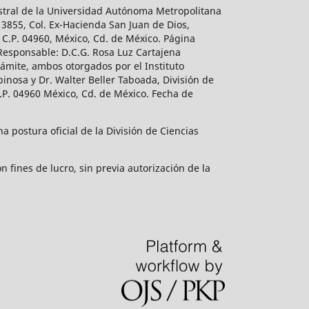
estral de la Universidad Autónoma Metropolitana
 3855, Col. Ex-Hacienda San Juan de Dios,
 C.P. 04960, México, Cd. de México. Página
 Responsable: D.C.G. Rosa Luz Cartajena
ámite, ambos otorgados por el Instituto
inosa y Dr. Walter Beller Taboada, División de
.P. 04960 México, Cd. de México. Fecha de
 postura oficial de la División de Ciencias
 fines de lucro, sin previa autorización de la