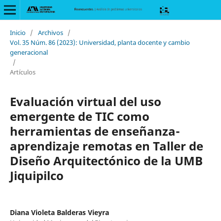
Inicio
/
Archivos
/
Vol. 35 Núm. 86 (2023): Universidad, planta docente y cambio
generacional
/
Artículos
Evaluación virtual del uso
emergente de TIC como
herramientas de enseñanza-
aprendizaje remotas en Taller de
Diseño Arquitectónico de la UMB
Jiquipilco
Diana Violeta Balderas Vieyra