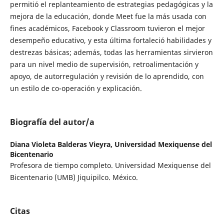
permitió el replanteamiento de estrategias pedagógicas y la
mejora de la educación, donde Meet fue la más usada con
fines académicos, Facebook y Classroom tuvieron el mejor
desempeño educativo, y esta última fortaleció habilidades y
destrezas básicas; además, todas las herramientas sirvieron
para un nivel medio de supervisión, retroalimentación y
apoyo, de autorregulación y revisión de lo aprendido, con
un estilo de co-operación y explicación.
Biografía del autor/a
Diana Violeta Balderas Vieyra,
Universidad Mexiquense del
Bicentenario
Profesora de tiempo completo. Universidad Mexiquense del
Bicentenario (UMB) Jiquipilco. México.
Citas