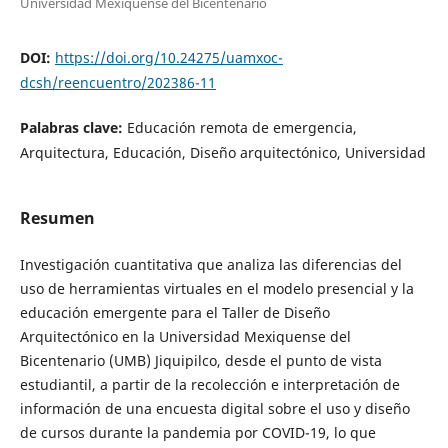
Universidad Mexiquense del Bicentenario
DOI:
https://doi.org/10.24275/uamxoc-
dcsh/reencuentro/202386-11
Palabras clave:
Educación remota de emergencia,
Arquitectura, Educación, Diseño arquitectónico, Universidad
Resumen
Investigación cuantitativa que analiza las diferencias del
uso de herramientas virtuales en el modelo presencial y la
educación emergente para el Taller de Diseño
Arquitectónico en la Universidad Mexiquense del
Bicentenario (UMB) Jiquipilco, desde el punto de vista
estudiantil, a partir de la recolección e interpretación de
información de una encuesta digital sobre el uso y diseño
de cursos durante la pandemia por COVID-19, lo que