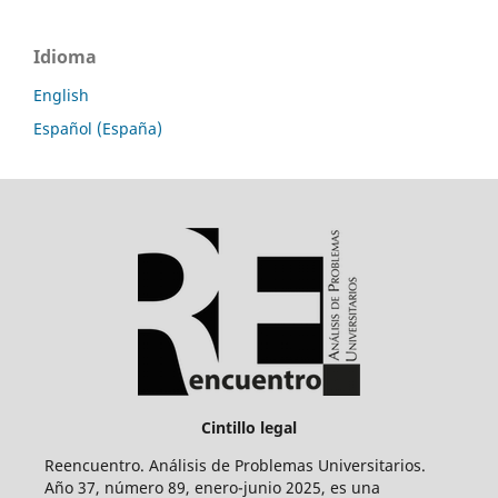
Idioma
English
Español (España)
Cintillo legal
Reencuentro. Análisis de Problemas Universitarios.
Año 37, número 89, enero-junio 2025, es una