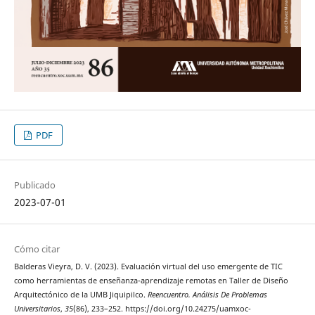
PDF
Publicado
2023-07-01
Cómo citar
Balderas Vieyra, D. V. (2023). Evaluación virtual del uso emergente de TIC
como herramientas de enseñanza-aprendizaje remotas en Taller de Diseño
Arquitectónico de la UMB Jiquipilco.
Reencuentro. Análisis De Problemas
Universitarios
,
35
(86), 233–252. https://doi.org/10.24275/uamxoc-