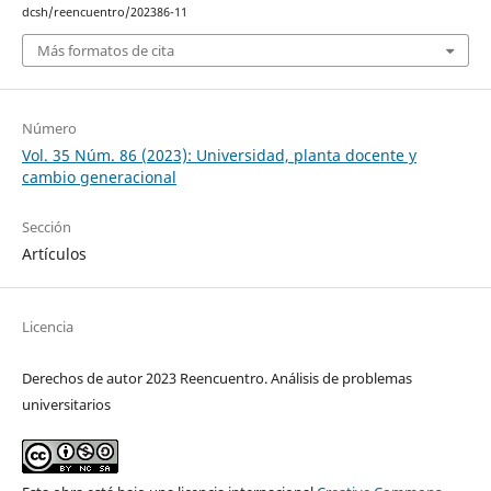
dcsh/reencuentro/202386-11
Más formatos de cita
Número
Vol. 35 Núm. 86 (2023): Universidad, planta docente y
cambio generacional
Sección
Artículos
Licencia
Derechos de autor 2023 Reencuentro. Análisis de problemas
universitarios