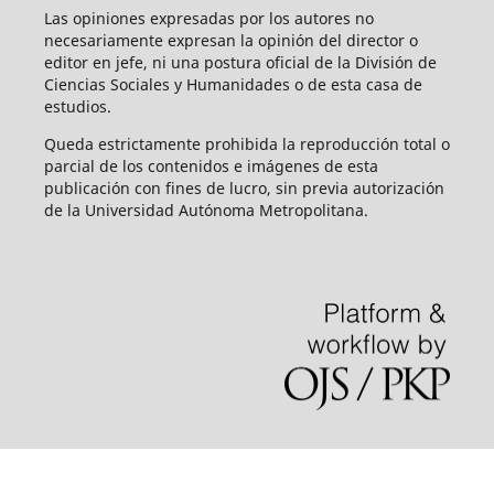
Las opiniones expresadas por los autores no
necesariamente expresan la opinión del director o
editor en jefe, ni una postura oficial de la División de
Ciencias Sociales y Humanidades o de esta casa de
estudios.
Queda estrictamente prohibida la reproducción total o
parcial de los contenidos e imágenes de esta
publicación con fines de lucro, sin previa autorización
de la Universidad Autónoma Metropolitana.