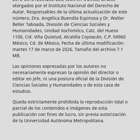
otorgados por el Instituto Nacional del Derecho de
Autor. Responsables de la última actualización de este
número, Dra. Angélica Buendía Espinosa y Dr. Walter
Beller Taboada, División de Ciencias Sociales y
Humanidades, Unidad Xochimilco, Calz. del Hueso
1100, Col. Villa Quietud, Alcaldía Coyoacán, C.P. 04960
México, Cd. de México. Fecha de última modificación:
martes 17 de marzo de 2026. Tamaño del archivo 7.1
MB.
Las opiniones expresadas por los autores no
necesariamente expresan la opinión del director o
editor en jefe, ni una postura oficial de la División de
Ciencias Sociales y Humanidades o de esta casa de
estudios.
Queda estrictamente prohibida la reproducción total o
parcial de los contenidos e imágenes de esta
publicación con fines de lucro, sin previa autorización
de la Universidad Autónoma Metropolitana.