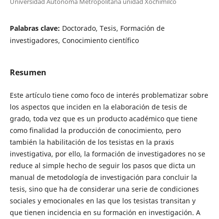
Universidad Autónoma Metropolitana unidad Xochimilco
Palabras clave:
Doctorado, Tesis, Formación de
investigadores, Conocimiento científico
Resumen
Este artículo tiene como foco de interés problematizar sobre
los aspectos que inciden en la elaboración de tesis de
grado, toda vez que es un producto académico que tiene
como finalidad la producción de conocimiento, pero
también la habilitación de los tesistas en la praxis
investigativa, por ello, la formación de investigadores no se
reduce al simple hecho de seguir los pasos que dicta un
manual de metodología de investigación para concluir la
tesis, sino que ha de considerar una serie de condiciones
sociales y emocionales en las que los tesistas transitan y
que tienen incidencia en su formación en investigación. A