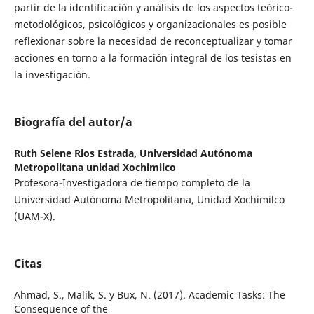
partir de la identificación y análisis de los aspectos teórico-
metodológicos, psicológicos y organizacionales es posible
reflexionar sobre la necesidad de reconceptualizar y tomar
acciones en torno a la formación integral de los tesistas en
la investigación.
Biografía del autor/a
Ruth Selene Rios Estrada,
Universidad Autónoma
Metropolitana unidad Xochimilco
Profesora-Investigadora de tiempo completo de la
Universidad Autónoma Metropolitana, Unidad Xochimilco
(UAM-X).
Citas
Ahmad, S., Malik, S. y Bux, N. (2017). Academic Tasks: The
Consequence of the