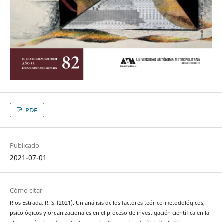
PDF
Publicado
2021-07-01
Cómo citar
Rios Estrada, R. S. (2021). Un análisis de los factores teórico-metodológicos,
psicológicos y organizacionales en el proceso de investigación científica en la