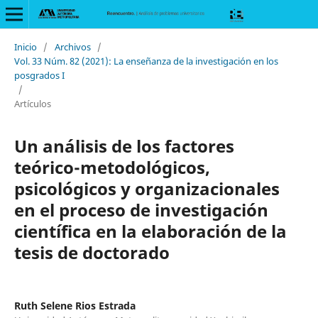
Inicio
/
Archivos
/
Vol. 33 Núm. 82 (2021): La enseñanza de la investigación en los
posgrados I
/
Artículos
Un análisis de los factores
teórico-metodológicos,
psicológicos y organizacionales
en el proceso de investigación
científica en la elaboración de la
tesis de doctorado
Ruth Selene Rios Estrada