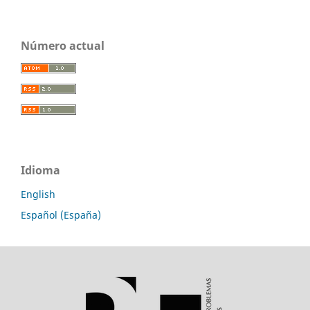
Número actual
Idioma
English
Español (España)