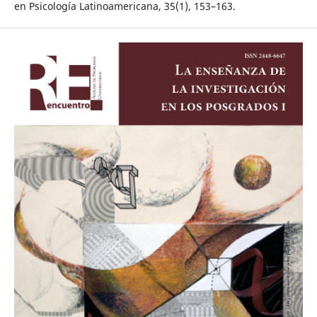
en Psicología Latinoamericana, 35(1), 153–163.