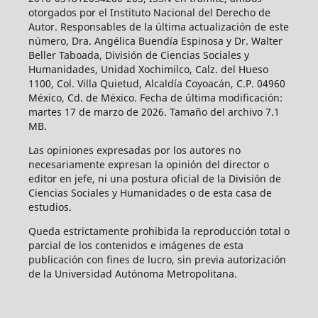
otorgados por el Instituto Nacional del Derecho de
Autor. Responsables de la última actualización de este
número, Dra. Angélica Buendía Espinosa y Dr. Walter
Beller Taboada, División de Ciencias Sociales y
Humanidades, Unidad Xochimilco, Calz. del Hueso
1100, Col. Villa Quietud, Alcaldía Coyoacán, C.P. 04960
México, Cd. de México. Fecha de última modificación:
martes 17 de marzo de 2026. Tamaño del archivo 7.1
MB.
Las opiniones expresadas por los autores no
necesariamente expresan la opinión del director o
editor en jefe, ni una postura oficial de la División de
Ciencias Sociales y Humanidades o de esta casa de
estudios.
Queda estrictamente prohibida la reproducción total o
parcial de los contenidos e imágenes de esta
publicación con fines de lucro, sin previa autorización
de la Universidad Autónoma Metropolitana.