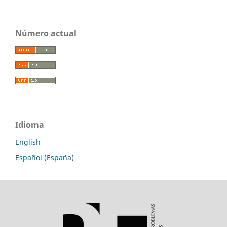
Número actual
Idioma
English
Español (España)