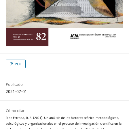
PDF
Publicado
2021-07-01
Cómo citar
Rios Estrada, R. S. (2021). Un análisis de los factores teórico-metodológicos,
psicológicos y organizacionales en el proceso de investigación científica en la