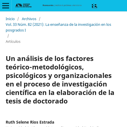
Inicio
/
Archivos
/
Vol. 33 Núm. 82 (2021): La enseñanza de la investigación en los
posgrados I
/
Artículos
Un análisis de los factores
teórico-metodológicos,
psicológicos y organizacionales
en el proceso de investigación
científica en la elaboración de la
tesis de doctorado
Ruth Selene Rios Estrada