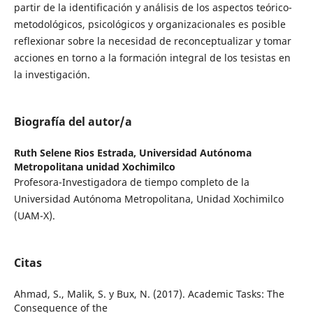
partir de la identificación y análisis de los aspectos teórico-
metodológicos, psicológicos y organizacionales es posible
reflexionar sobre la necesidad de reconceptualizar y tomar
acciones en torno a la formación integral de los tesistas en
la investigación.
Biografía del autor/a
Ruth Selene Rios Estrada,
Universidad Autónoma
Metropolitana unidad Xochimilco
Profesora-Investigadora de tiempo completo de la
Universidad Autónoma Metropolitana, Unidad Xochimilco
(UAM-X).
Citas
Ahmad, S., Malik, S. y Bux, N. (2017). Academic Tasks: The
Consequence of the