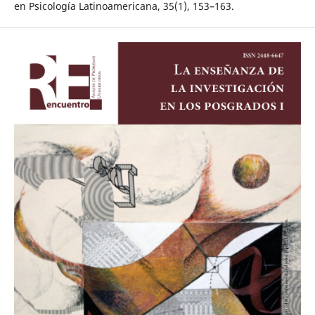
en Psicología Latinoamericana, 35(1), 153–163.