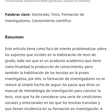
Universidad Autónoma Metropolitana unidad Xochimilco
Palabras clave:
Doctorado, Tesis, Formación de
investigadores, Conocimiento científico
Resumen
Este artículo tiene como foco de interés problematizar sobre
los aspectos que inciden en la elaboración de tesis de
grado, toda vez que es un producto académico que tiene
como finalidad la producción de conocimiento, pero
también la habilitación de los tesistas en la praxis
investigativa, por ello, la formación de investigadores no se
reduce al simple hecho de seguir los pasos que dicta un
manual de metodología de investigación para concluir la
tesis, sino que ha de considerar una serie de condiciones
sociales y emocionales en las que los tesistas transitan y
que tienen incidencia en su formación en investigación. A