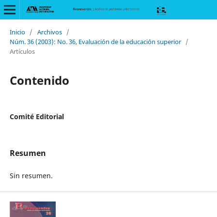
Inicio
/
Archivos
/
Núm. 36 (2003): No. 36, Evaluación de la educación superior
/
Artículos
Contenido
Comité Editorial
Resumen
Sin resumen.