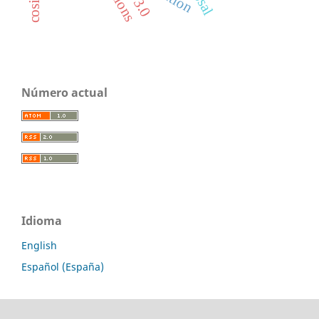
Número actual
Idioma
English
Español (España)