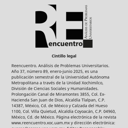
Cintillo legal
Reencuentro. Análisis de Problemas Universitarios.
Año 37, número 89, enero-junio 2025, es una
publicación semestral de la Universidad Autónoma
Metropolitana a través de la Unidad Xochimilco,
División de Ciencias Sociales y Humanidades.
Prolongación Canal de Miramontes 3855, Col. Ex-
Hacienda San Juan de Dios, Alcaldía Tlalpan, C.P.
14387, México, Cd. de México y Calzada del Hueso
1100, Col. Villa Quietud, Alcaldía Coyoacán, C.P. 04960,
México, Cd. de México. Página electrónica de la revista
www.reencuentro.xoc.uam.mx y dirección electrónica: