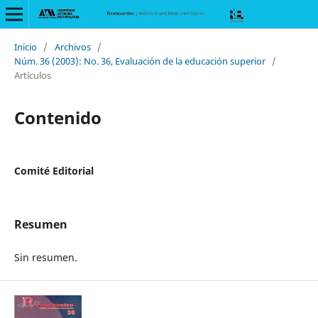
Inicio
/
Archivos
/
Núm. 36 (2003): No. 36, Evaluación de la educación superior
/
Artículos
Contenido
Comité Editorial
Resumen
Sin resumen.