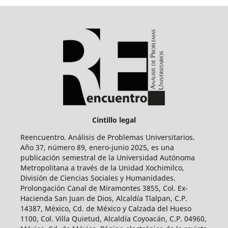
Cintillo legal
Reencuentro. Análisis de Problemas Universitarios.
Año 37, número 89, enero-junio 2025, es una
publicación semestral de la Universidad Autónoma
Metropolitana a través de la Unidad Xochimilco,
División de Ciencias Sociales y Humanidades.
Prolongación Canal de Miramontes 3855, Col. Ex-
Hacienda San Juan de Dios, Alcaldía Tlalpan, C.P.
14387, México, Cd. de México y Calzada del Hueso
1100, Col. Villa Quietud, Alcaldía Coyoacán, C.P. 04960,