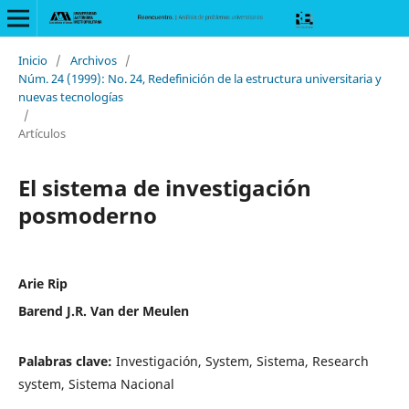
Inicio
/
Archivos
/
Núm. 24 (1999): No. 24, Redefinición de la estructura universitaria y
nuevas tecnologías
/
Artículos
El sistema de investigación
posmoderno
Arie Rip
Barend J.R. Van der Meulen
Palabras clave:
Investigación, System, Sistema, Research
system, Sistema Nacional