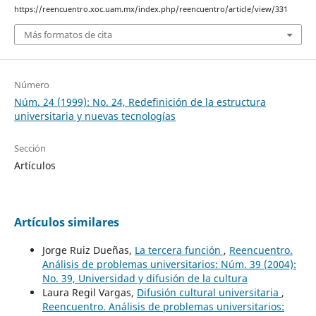
https://reencuentro.xoc.uam.mx/index.php/reencuentro/article/view/331
Más formatos de cita
Número
Núm. 24 (1999): No. 24, Redefinición de la estructura
universitaria y nuevas tecnologías
Sección
Artículos
Artículos similares
Jorge Ruiz Dueñas,
La tercera función
,
Reencuentro.
Análisis de problemas universitarios: Núm. 39 (2004):
No. 39, Universidad y difusión de la cultura
Laura Regil Vargas,
Difusión cultural universitaria
,
Reencuentro. Análisis de problemas universitarios: