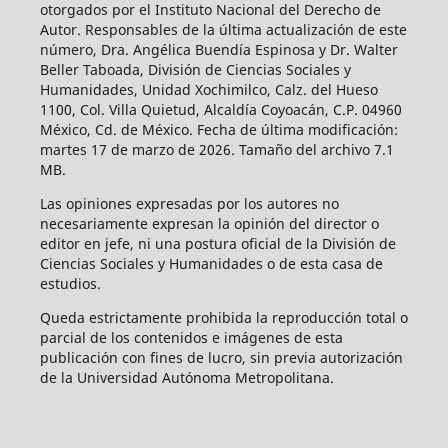
otorgados por el Instituto Nacional del Derecho de
Autor. Responsables de la última actualización de este
número, Dra. Angélica Buendía Espinosa y Dr. Walter
Beller Taboada, División de Ciencias Sociales y
Humanidades, Unidad Xochimilco, Calz. del Hueso
1100, Col. Villa Quietud, Alcaldía Coyoacán, C.P. 04960
México, Cd. de México. Fecha de última modificación:
martes 17 de marzo de 2026. Tamaño del archivo 7.1
MB.
Las opiniones expresadas por los autores no
necesariamente expresan la opinión del director o
editor en jefe, ni una postura oficial de la División de
Ciencias Sociales y Humanidades o de esta casa de
estudios.
Queda estrictamente prohibida la reproducción total o
parcial de los contenidos e imágenes de esta
publicación con fines de lucro, sin previa autorización
de la Universidad Autónoma Metropolitana.