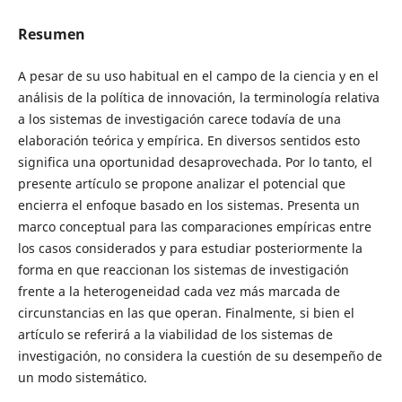
Resumen
A pesar de su uso habitual en el campo de la ciencia y en el
análisis de la política de innovación, la terminología relativa
a los sistemas de investigación carece todavía de una
elaboración teórica y empírica. En diversos sentidos esto
significa una oportunidad desaprovechada. Por lo tanto, el
presente artículo se propone analizar el potencial que
encierra el enfoque basado en los sistemas. Presenta un
marco conceptual para las comparaciones empíricas entre
los casos considerados y para estudiar posteriormente la
forma en que reaccionan los sistemas de investigación
frente a la heterogeneidad cada vez más marcada de
circunstancias en las que operan. Finalmente, si bien el
artículo se referirá a la viabilidad de los sistemas de
investigación, no considera la cuestión de su desempeño de
un modo sistemático.