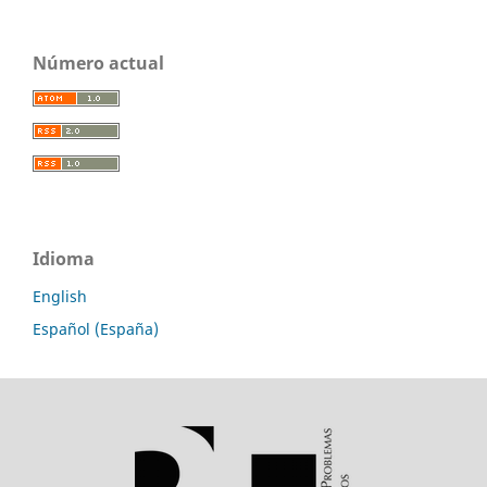
Número actual
Idioma
English
Español (España)