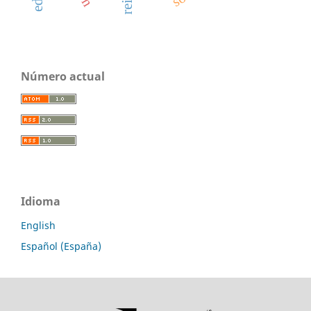
Número actual
Idioma
English
Español (España)