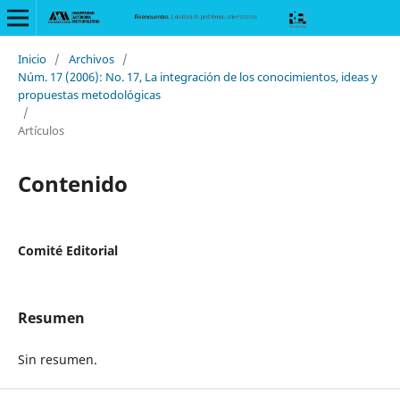
Inicio
/
Archivos
/
Núm. 17 (2006): No. 17, La integración de los conocimientos, ideas y
propuestas metodológicas
/
Artículos
Contenido
Comité Editorial
Resumen
Sin resumen.