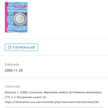
3-35-403kzv.pdf
Publicado
2006-11-29
Cómo citar
Editorial, C. (2006). Contenido.
Reencuentro. Análisis De Problemas Universitarios
,
(17), 2–3. Recuperado a partir de
https://reencuentro.xoc.uam.mx/index.php/reencuentro/article/view/258