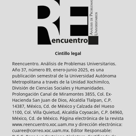
Cintillo legal
Reencuentro. Análisis de Problemas Universitarios.
Año 37, número 89, enero-junio 2025, es una
publicación semestral de la Universidad Autónoma
Metropolitana a través de la Unidad Xochimilco,
División de Ciencias Sociales y Humanidades.
Prolongación Canal de Miramontes 3855, Col. Ex-
Hacienda San Juan de Dios, Alcaldía Tlalpan, C.P.
14387, México, Cd. de México y Calzada del Hueso
1100, Col. Villa Quietud, Alcaldía Coyoacán, C.P. 04960,
México, Cd. de México. Página electrónica de la revista
www.reencuentro.xoc.uam.mx y dirección electrónica:
cuaree@correo.xoc.uam.mx. Editor Responsable: