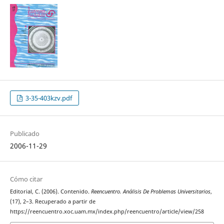
3-35-403kzv.pdf
Publicado
2006-11-29
Cómo citar
Editorial, C. (2006). Contenido.
Reencuentro. Análisis De Problemas Universitarios
,
(17), 2–3. Recuperado a partir de
https://reencuentro.xoc.uam.mx/index.php/reencuentro/article/view/258