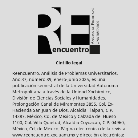
Cintillo legal
Reencuentro. Análisis de Problemas Universitarios.
Año 37, número 89, enero-junio 2025, es una
publicación semestral de la Universidad Autónoma
Metropolitana a través de la Unidad Xochimilco,
División de Ciencias Sociales y Humanidades.
Prolongación Canal de Miramontes 3855, Col. Ex-
Hacienda San Juan de Dios, Alcaldía Tlalpan, C.P.
14387, México, Cd. de México y Calzada del Hueso
1100, Col. Villa Quietud, Alcaldía Coyoacán, C.P. 04960,
México, Cd. de México. Página electrónica de la revista
www.reencuentro.xoc.uam.mx y dirección electrónica: