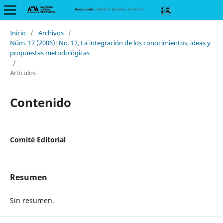
Inicio
/
Archivos
/
Núm. 17 (2006): No. 17, La integración de los conocimientos, ideas y
propuestas metodológicas
/
Artículos
Contenido
Comité Editorial
Resumen
Sin resumen.