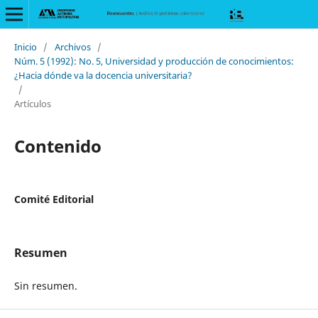
Inicio
/
Archivos
/
Núm. 5 (1992): No. 5, Universidad y producción de conocimientos:
¿Hacia dónde va la docencia universitaria?
/
Artículos
Contenido
Comité Editorial
Resumen
Sin resumen.