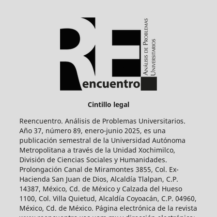
Cintillo legal
Reencuentro. Análisis de Problemas Universitarios.
Año 37, número 89, enero-junio 2025, es una
publicación semestral de la Universidad Autónoma
Metropolitana a través de la Unidad Xochimilco,
División de Ciencias Sociales y Humanidades.
Prolongación Canal de Miramontes 3855, Col. Ex-
Hacienda San Juan de Dios, Alcaldía Tlalpan, C.P.
14387, México, Cd. de México y Calzada del Hueso
1100, Col. Villa Quietud, Alcaldía Coyoacán, C.P. 04960,
México, Cd. de México. Página electrónica de la revista