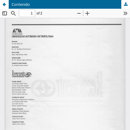
Contenido