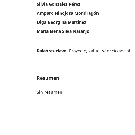
Silvia González Pérez
Amparo Hinojosa Mondragón
Olga Georgina Martínez
María Elena Silva Naranjo
Palabras clave:
Proyecto, salud, servicio social
Resumen
Sin resumen.