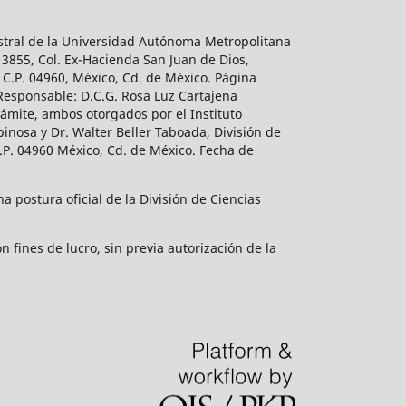
estral de la Universidad Autónoma Metropolitana
 3855, Col. Ex-Hacienda San Juan de Dios,
 C.P. 04960, México, Cd. de México. Página
 Responsable: D.C.G. Rosa Luz Cartajena
ámite, ambos otorgados por el Instituto
inosa y Dr. Walter Beller Taboada, División de
.P. 04960 México, Cd. de México. Fecha de
 postura oficial de la División de Ciencias
 fines de lucro, sin previa autorización de la