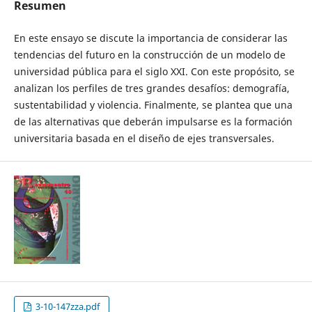
Resumen
En este ensayo se discute la importancia de considerar las
tendencias del futuro en la construcción de un modelo de
universidad pública para el siglo XXI. Con este propósito, se
analizan los perfiles de tres grandes desafíos: demografía,
sustentabilidad y violencia. Finalmente, se plantea que una
de las alternativas que deberán impulsarse es la formación
universitaria basada en el diseño de ejes transversales.
3-10-147zza.pdf