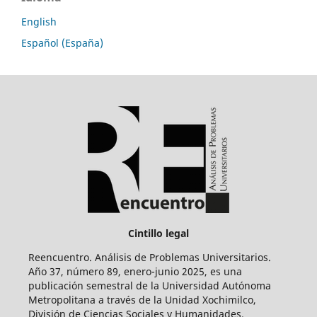
English
Español (España)
Cintillo legal
Reencuentro. Análisis de Problemas Universitarios.
Año 37, número 89, enero-junio 2025, es una
publicación semestral de la Universidad Autónoma
Metropolitana a través de la Unidad Xochimilco,
División de Ciencias Sociales y Humanidades.