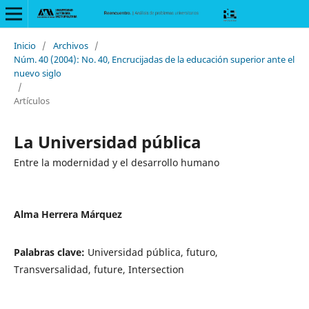
Inicio
/
Archivos
/
Núm. 40 (2004): No. 40, Encrucijadas de la educación superior ante el
nuevo siglo
/
Artículos
La Universidad pública
Entre la modernidad y el desarrollo humano
Alma Herrera Márquez
Palabras clave:
Universidad pública, futuro,
Transversalidad, future, Intersection