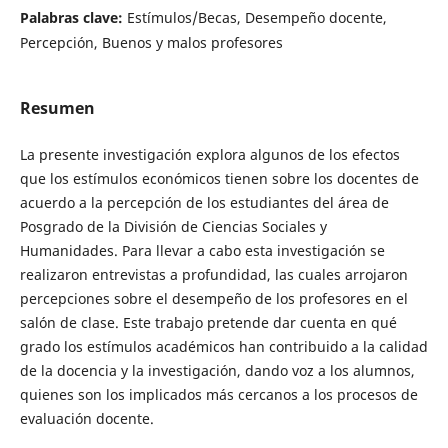
Palabras clave:
Estímulos/Becas, Desempeño docente,
Percepción, Buenos y malos profesores
Resumen
La presente investigación explora algunos de los efectos
que los estímulos económicos tienen sobre los docentes de
acuerdo a la percepción de los estudiantes del área de
Posgrado de la División de Ciencias Sociales y
Humanidades. Para llevar a cabo esta investigación se
realizaron entrevistas a profundidad, las cuales arrojaron
percepciones sobre el desempeño de los profesores en el
salón de clase. Este trabajo pretende dar cuenta en qué
grado los estímulos académicos han contribuido a la calidad
de la docencia y la investigación, dando voz a los alumnos,
quienes son los implicados más cercanos a los procesos de
evaluación docente.