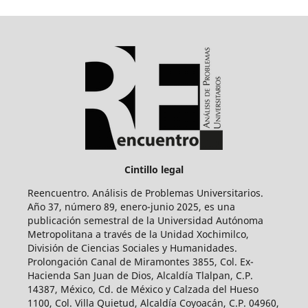
Cintillo legal
Reencuentro. Análisis de Problemas Universitarios.
Año 37, número 89, enero-junio 2025, es una
publicación semestral de la Universidad Autónoma
Metropolitana a través de la Unidad Xochimilco,
División de Ciencias Sociales y Humanidades.
Prolongación Canal de Miramontes 3855, Col. Ex-
Hacienda San Juan de Dios, Alcaldía Tlalpan, C.P.
14387, México, Cd. de México y Calzada del Hueso
1100, Col. Villa Quietud, Alcaldía Coyoacán, C.P. 04960,