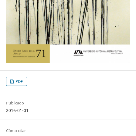
PDF
Publicado
2016-01-01
Cómo citar