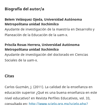
Biografía del autor/a
Belem Velásquez Ojeda,
Universidad Autónoma
Metropolitana unidad Xochimilco
Ayudante de investigación de la maestría en Desarrollo y
Planeación de la Educación de la uam-x.
Priscila Rosas Herrera,
Universidad Autónoma
Metropolitana unidad Xochimilco
Ayudante de investigación del doctorado en Ciencias
Sociales de la uam-x.
Citas
Carlos Guzmán, J. (2011). La calidad de la enseñanza en
educación superior ¿Qué es una buena enseñanza en este
nivel educativo? en Revista Perfiles Educativos, vol. 33,
consultado en:
http://www.scielo.org.mx/scielo.php?