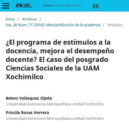
Inicio
/
Archivos
/
Vol. 28 Núm. 71 (2016): Mercantilización de la academia
/
Artículos
¿El programa de estímulos a la
docencia, mejora el desempeño
docente? El caso del posgrado
Ciencias Sociales de la UAM
Xochimilco
Belem Velásquez Ojeda
Universidad Autónoma Metropolitana unidad Xochimilco
Priscila Rosas Herrera
Universidad Autónoma Metropolitana unidad Xochimilco