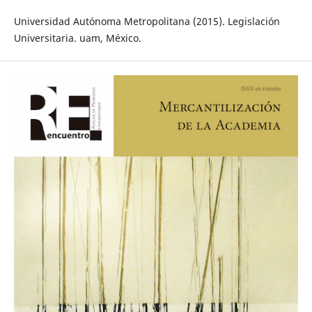
Universidad Autónoma Metropolitana (2015). Legislación
Universitaria. uam, México.