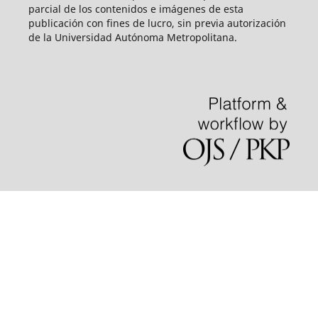
parcial de los contenidos e imágenes de esta
publicación con fines de lucro, sin previa autorización
de la Universidad Autónoma Metropolitana.