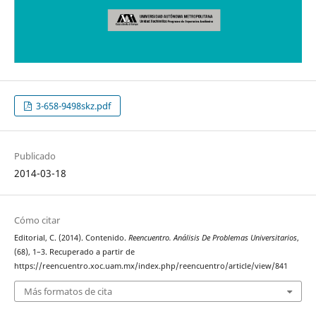
3-658-9498skz.pdf
Publicado
2014-03-18
Cómo citar
Editorial, C. (2014). Contenido.
Reencuentro. Análisis De Problemas Universitarios
,
(68), 1–3. Recuperado a partir de
https://reencuentro.xoc.uam.mx/index.php/reencuentro/article/view/841
Más formatos de cita