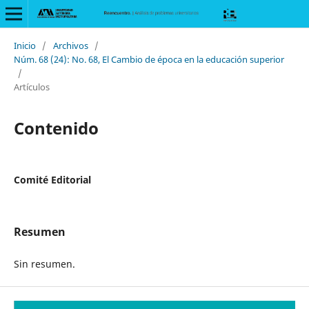
Inicio
/
Archivos
/
Núm. 68 (24): No. 68, El Cambio de época en la educación superior
/
Artículos
Contenido
Comité Editorial
Resumen
Sin resumen.