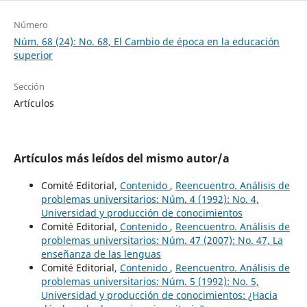
Número
Núm. 68 (24): No. 68, El Cambio de época en la educación
superior
Sección
Artículos
Artículos más leídos del mismo autor/a
Comité Editorial,
Contenido
,
Reencuentro. Análisis de
problemas universitarios: Núm. 4 (1992): No. 4,
Universidad y producción de conocimientos
Comité Editorial,
Contenido
,
Reencuentro. Análisis de
problemas universitarios: Núm. 47 (2007): No. 47, La
enseñanza de las lenguas
Comité Editorial,
Contenido
,
Reencuentro. Análisis de
problemas universitarios: Núm. 5 (1992): No. 5,
Universidad y producción de conocimientos: ¿Hacia