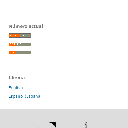
Número actual
Idioma
English
Español (España)