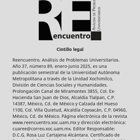
Cintillo legal
Reencuentro. Análisis de Problemas Universitarios.
Año 37, número 89, enero-junio 2025, es una
publicación semestral de la Universidad Autónoma
Metropolitana a través de la Unidad Xochimilco,
División de Ciencias Sociales y Humanidades.
Prolongación Canal de Miramontes 3855, Col. Ex-
Hacienda San Juan de Dios, Alcaldía Tlalpan, C.P.
14387, México, Cd. de México y Calzada del Hueso
1100, Col. Villa Quietud, Alcaldía Coyoacán, C.P. 04960,
México, Cd. de México. Página electrónica de la revista
www.reencuentro.xoc.uam.mx y dirección electrónica:
cuaree@correo.xoc.uam.mx. Editor Responsable:
D.C.G. Rosa Luz Cartajena Alcántara. Certificado de