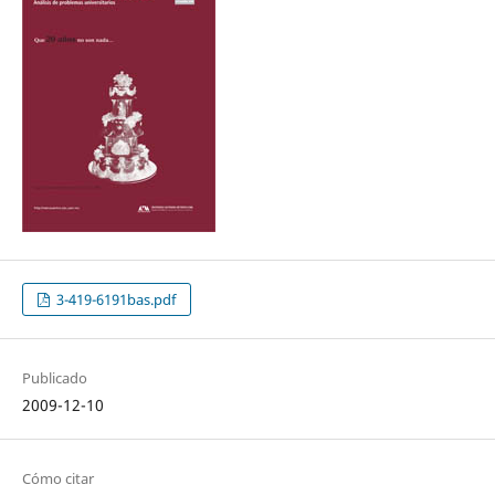
3-419-6191bas.pdf
Publicado
2009-12-10
Cómo citar