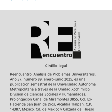
Cintillo legal
Reencuentro. Análisis de Problemas Universitarios.
Año 37, número 89, enero-junio 2025, es una
publicación semestral de la Universidad Autónoma
Metropolitana a través de la Unidad Xochimilco,
División de Ciencias Sociales y Humanidades.
Prolongación Canal de Miramontes 3855, Col. Ex-
Hacienda San Juan de Dios, Alcaldía Tlalpan, C.P.
14387, México, Cd. de México y Calzada del Hueso