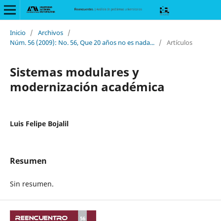
Inicio
/
Archivos
/
Núm. 56 (2009): No. 56, Que 20 años no es nada...
/
Artículos
Sistemas modulares y
modernización académica
Luis Felipe Bojalil
Resumen
Sin resumen.