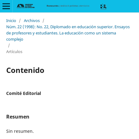
Inicio
/
Archivos
/
Núm. 22 (1998): No. 22, Diplomado en educación superior. Ensayos
de profesores y estudiantes. La educación como un sistema
complejo
/
Artículos
Contenido
Comité Editorial
Resumen
Sin resumen.