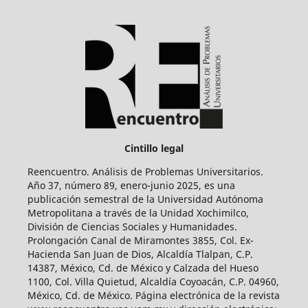
Cintillo legal
Reencuentro. Análisis de Problemas Universitarios.
Año 37, número 89, enero-junio 2025, es una
publicación semestral de la Universidad Autónoma
Metropolitana a través de la Unidad Xochimilco,
División de Ciencias Sociales y Humanidades.
Prolongación Canal de Miramontes 3855, Col. Ex-
Hacienda San Juan de Dios, Alcaldía Tlalpan, C.P.
14387, México, Cd. de México y Calzada del Hueso
1100, Col. Villa Quietud, Alcaldía Coyoacán, C.P. 04960,
México, Cd. de México. Página electrónica de la revista