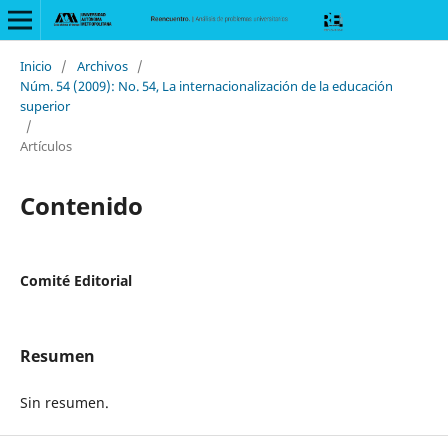
Inicio
/
Archivos
/
Núm. 54 (2009): No. 54, La internacionalización de la educación
superior
/
Artículos
Contenido
Comité Editorial
Resumen
Sin resumen.