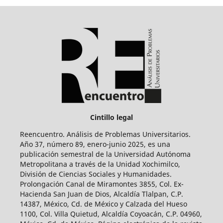
Cintillo legal
Reencuentro. Análisis de Problemas Universitarios.
Año 37, número 89, enero-junio 2025, es una
publicación semestral de la Universidad Autónoma
Metropolitana a través de la Unidad Xochimilco,
División de Ciencias Sociales y Humanidades.
Prolongación Canal de Miramontes 3855, Col. Ex-
Hacienda San Juan de Dios, Alcaldía Tlalpan, C.P.
14387, México, Cd. de México y Calzada del Hueso
1100, Col. Villa Quietud, Alcaldía Coyoacán, C.P. 04960,