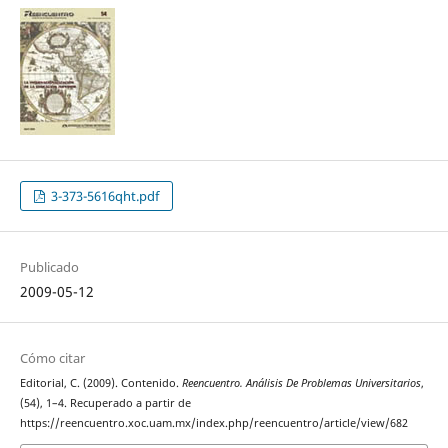
3-373-5616qht.pdf
Publicado
2009-05-12
Cómo citar
Editorial, C. (2009). Contenido.
Reencuentro. Análisis De Problemas Universitarios
,
(54), 1–4. Recuperado a partir de
https://reencuentro.xoc.uam.mx/index.php/reencuentro/article/view/682