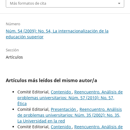
Más formatos de cita
Número
Núm. 54 (2009): No. 54, La internacionalización de la
educación superior
Sección
Artículos
Artículos más leídos del mismo autor/a
Comité Editorial,
Contenido
,
Reencuentro. Análisis de
problemas universitarios: Núm. 57 (2010): No. 57,
Ética
Comité Editorial,
Presentación
,
Reencuentro. Análisis
de problemas universitarios: Núm. 35 (2002): No. 35,
La Universidad en la red
Comité Editorial,
Contenido
,
Reencuentro. Análisis de