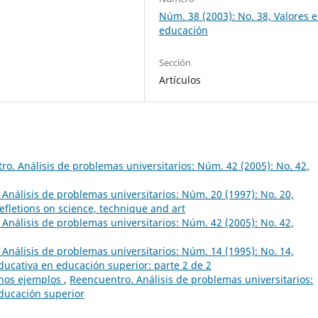
Núm. 38 (2003): No. 38, Valores e
educación
Sección
Artículos
o. Análisis de problemas universitarios: Núm. 42 (2005): No. 42,
Análisis de problemas universitarios: Núm. 20 (1997): No. 20,
Refletions on science, technique and art
Análisis de problemas universitarios: Núm. 42 (2005): No. 42,
Análisis de problemas universitarios: Núm. 14 (1995): No. 14,
ducativa en educación superior: parte 2 de 2
enos ejemplos
,
Reencuentro. Análisis de problemas universitarios:
educación superior