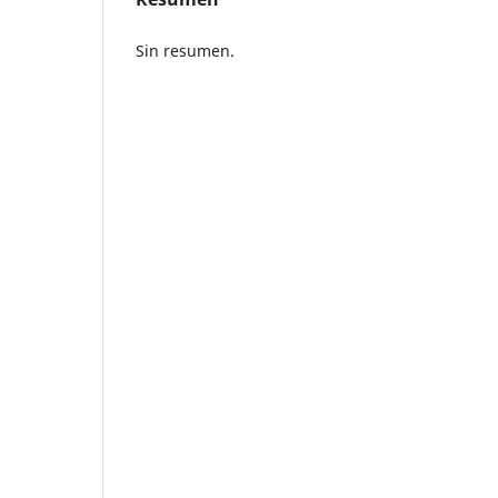
Sin resumen.