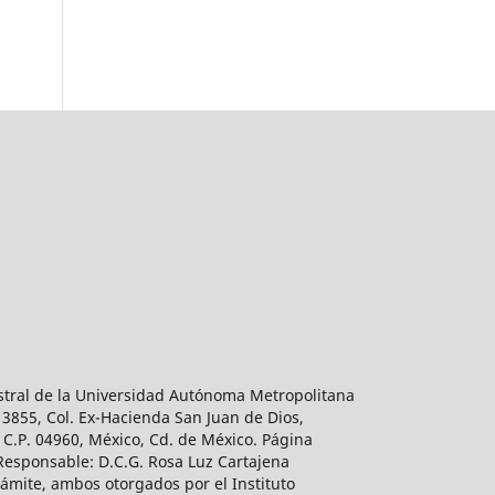
estral de la Universidad Autónoma Metropolitana
 3855, Col. Ex-Hacienda San Juan de Dios,
 C.P. 04960, México, Cd. de México. Página
 Responsable: D.C.G. Rosa Luz Cartajena
ámite, ambos otorgados por el Instituto