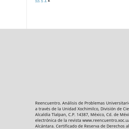
Reencuentro. Análisis de Problemas Universitari
a través de la Unidad Xochimilco, División de 
Alcaldía Tlalpan, C.P. 14387, México, Cd. de Méx
electrónica de la revista www.reencuentro.xoc.
Alcántara. Certificado de Reserva de Derechos a