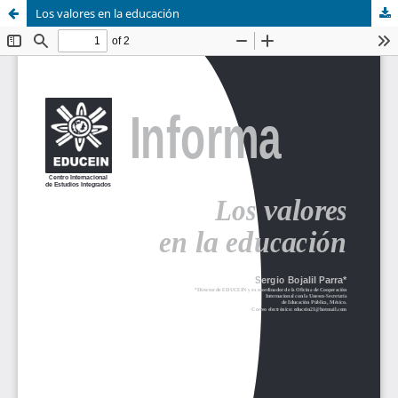
Los valores en la educación