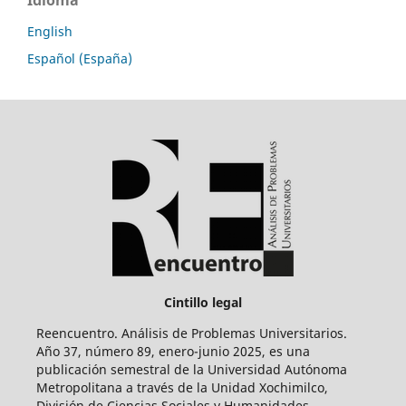
Idioma
English
Español (España)
Cintillo legal
Reencuentro. Análisis de Problemas Universitarios.
Año 37, número 89, enero-junio 2025, es una
publicación semestral de la Universidad Autónoma
Metropolitana a través de la Unidad Xochimilco,
División de Ciencias Sociales y Humanidades.