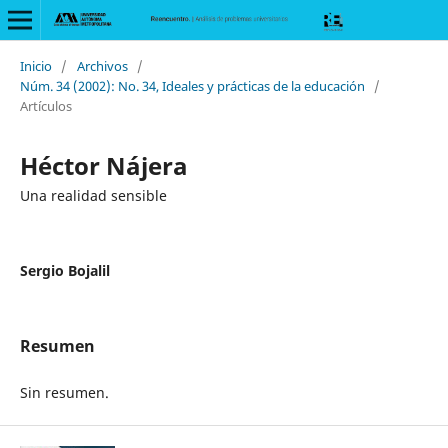
Inicio
/
Archivos
/
Núm. 34 (2002): No. 34, Ideales y prácticas de la educación
/
Artículos
Héctor Nájera
Una realidad sensible
Sergio Bojalil
Resumen
Sin resumen.