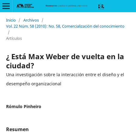
Inicio
/
Archivos
/
Vol. 22 Núm. 58 (2010): No. 58, Comercialización del conocimiento
/
Artículos
¿ Está Max Weber de vuelta en la
ciudad?
Una investigación sobre la interacción entre el diseño y el
desempeño organizacional
Rómulo Pinheiro
Resumen