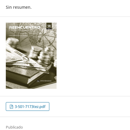
Sin resumen.
3-501-7173tez.pdf
Publicado