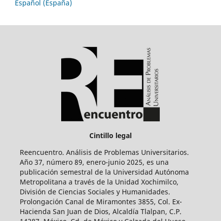
Español (España)
Cintillo legal
Reencuentro. Análisis de Problemas Universitarios.
Año 37, número 89, enero-junio 2025, es una
publicación semestral de la Universidad Autónoma
Metropolitana a través de la Unidad Xochimilco,
División de Ciencias Sociales y Humanidades.
Prolongación Canal de Miramontes 3855, Col. Ex-
Hacienda San Juan de Dios, Alcaldía Tlalpan, C.P.