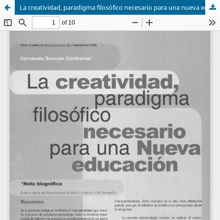
La creatividad, paradigma filosófico necesario para una nueva educación