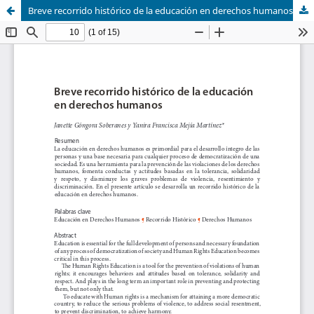
Breve recorrido histórico de la educación en derechos humanos