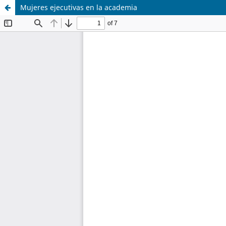
Mujeres ejecutivas en la academia