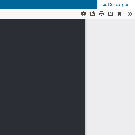
Descargar