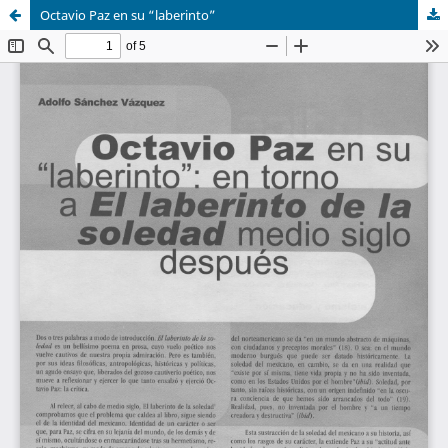
Octavio Paz en su “laberinto”