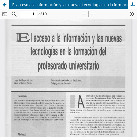
El acceso a la información y las nuevas tecnologías en la formación del profesorado universitario