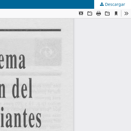
Descargar