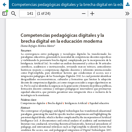
Competencias pedagógicas digitales y la brecha digital en la educación moderna